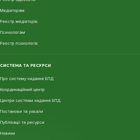
Медіаторам
Реєстр медіаторів
Психологам
Реєстр психологів
СИСТЕМА ТА РЕСУРСИ
Про систему надання БПД
Координаційний центр
Центри системи надання БПД
Постанови та ухвали
Публікації та ресурси
Новини