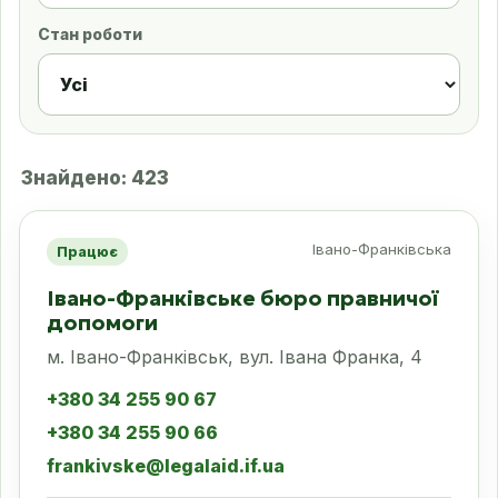
Стан роботи
Знайдено: 423
Івано-Франківська
Працює
Івано-Франківське бюро правничої
допомоги
м. Івано-Франківськ, вул. Івана Франка, 4
+380 34 255 90 67
+380 34 255 90 66
frankivske@legalaid.if.ua