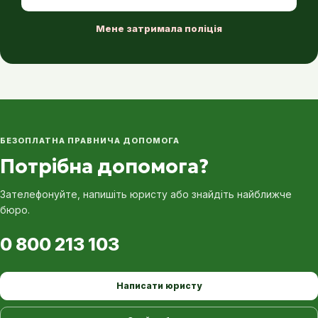
Мене затримала поліція
БЕЗОПЛАТНА ПРАВНИЧА ДОПОМОГА
Потрібна допомога?
Зателефонуйте, напишіть юристу або знайдіть найближче
бюро.
0 800 213 103
Написати юристу