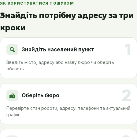
ЯК КОРИСТУВАТИСЯ ПОШУКОМ
Знайдіть потрібну адресу за три
кроки
1
Знайдіть населений пункт
Введіть місто, адресу або назву бюро чи оберіть
область.
2
Оберіть бюро
Перевірте стан роботи, адресу, телефони та актуальний
графік.