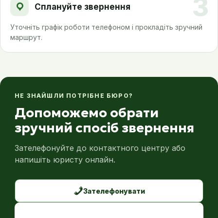
3
Сплануйте звернення
Уточніть графік роботи телефоном і прокладіть зручний
маршрут.
НЕ ЗНАЙШЛИ ПОТРІБНЕ БЮРО?
Допоможемо обрати
зручний спосіб звернення
Зателефонуйте до контактного центру або
напишіть юристу онлайн.
Зателефонувати
Написати юристу