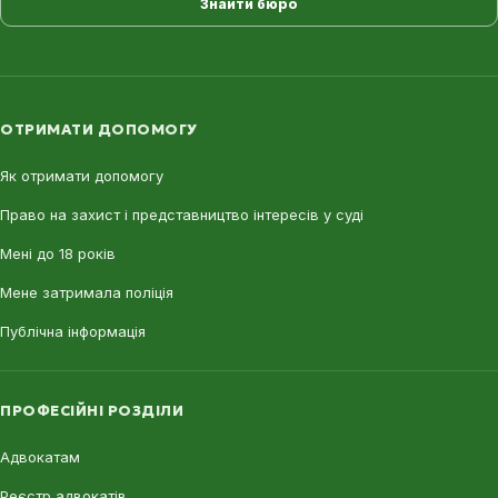
Знайти бюро
ОТРИМАТИ ДОПОМОГУ
Як отримати допомогу
Право на захист і представництво інтересів у суді
Мені до 18 років
Мене затримала поліція
Публічна інформація
ПРОФЕСІЙНІ РОЗДІЛИ
Адвокатам
Реєстр адвокатів