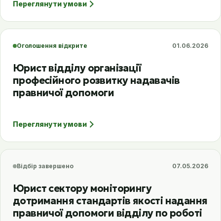
Переглянути умови
Оголошення відкрите
01.06.2026
Юрист відділу організації
професійного розвитку надавачів
правничої допомоги
Переглянути умови
Відбір завершено
07.05.2026
Юрист сектору моніторингу
дотримання стандартів якості надання
правничої допомоги відділу по роботі