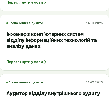
Переглянути умови
Оголошення відкрите
14.10.2025
Інженер з комп’ютерних систем
відділу інформаційних технологій та
аналізу даних
Переглянути умови
Оголошення відкрите
15.07.2025
Аудитор відділу внутрішнього аудиту