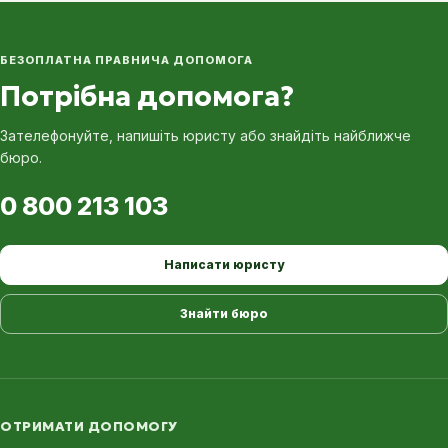
БЕЗОПЛАТНА ПРАВНИЧА ДОПОМОГА
Потрібна допомога?
Зателефонуйте, напишіть юристу або знайдіть найближче
бюро.
0 800 213 103
Написати юристу
Знайти бюро
ОТРИМАТИ ДОПОМОГУ