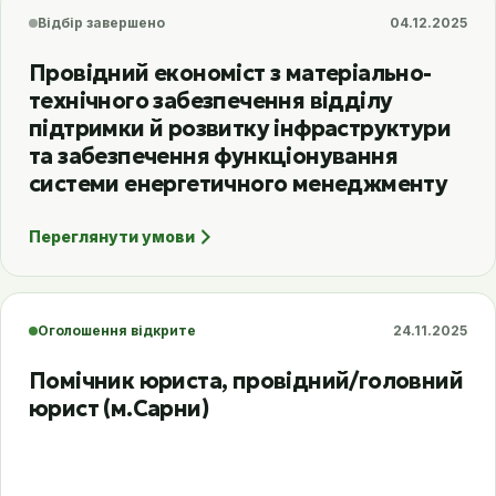
Відбір завершено
04.12.2025
Провідний економіст з матеріально-
технічного забезпечення відділу
підтримки й розвитку інфраструктури
та забезпечення функціонування
системи енергетичного менеджменту
Переглянути умови
Оголошення відкрите
24.11.2025
Помічник юриста, провідний/головний
юрист (м.Сарни)