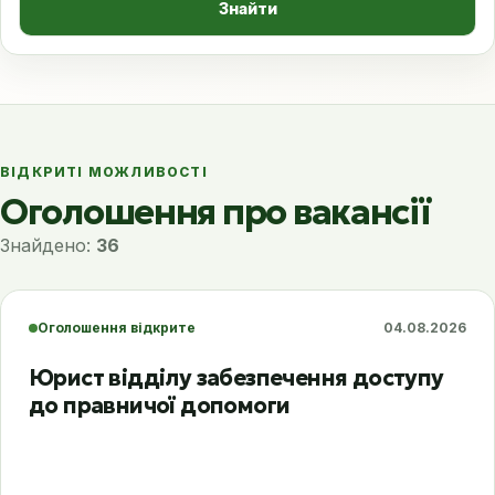
Знайти
ВІДКРИТІ МОЖЛИВОСТІ
Оголошення про вакансії
Знайдено:
36
Оголошення відкрите
04.08.2026
Юрист відділу забезпечення доступу
до правничої допомоги