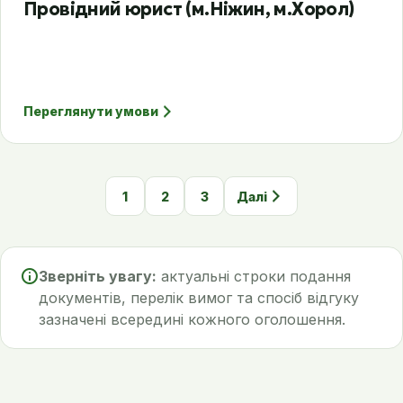
Провідний юрист (м.Ніжин, м.Хорол)
Переглянути умови
1
2
3
Далі
Зверніть увагу:
актуальні строки подання
документів, перелік вимог та спосіб відгуку
зазначені всередині кожного оголошення.