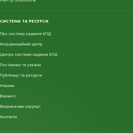
Реєстр психологів
СИСТЕМА ТА РЕСУРСИ
Про систему надання БПД
Координаційний центр
Центри системи надання БПД
Постанови та ухвали
Публікації та ресурси
Новини
Вакансії
Викривачам корупції
Контакти