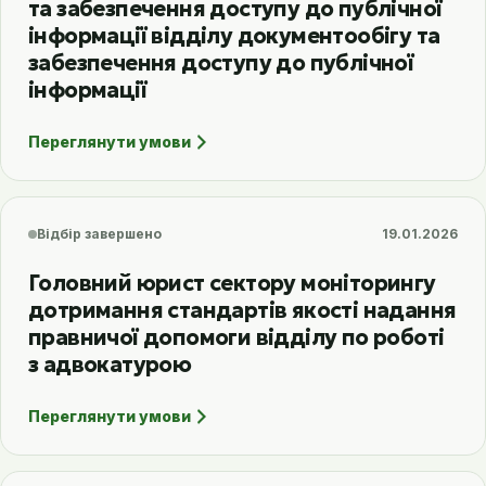
та забезпечення доступу до публічної
інформації відділу документообігу та
забезпечення доступу до публічної
інформації
Переглянути умови
Відбір завершено
19.01.2026
Головний юрист сектору моніторингу
дотримання стандартів якості надання
правничої допомоги відділу по роботі
з адвокатурою
Переглянути умови