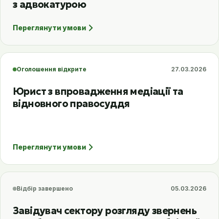
з адвокатурою
Переглянути умови
Оголошення відкрите
27.03.2026
Юрист з впровадження медіації та
відновного правосуддя
Переглянути умови
Відбір завершено
05.03.2026
Завідувач сектору розгляду звернень