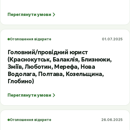
Переглянути умови
Оголошення відкрите
01.07.2025
Головний/провідний юрист
(Краснокутськ, Балаклія, Близнюки,
Зміїв, Люботин, Мерефа, Нова
Водолага, Полтава, Козельщина,
Глобино)
Переглянути умови
Оголошення відкрите
26.06.2025