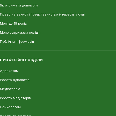
Як отримати допомогу
Право на захист і представництво інтересів у суді
Мені до 18 років
Мене затримала поліція
Публічна інформація
ПРОФЕСІЙНІ РОЗДІЛИ
Адвокатам
Реєстр адвокатів
Медіаторам
Реєстр медіаторів
Психологам