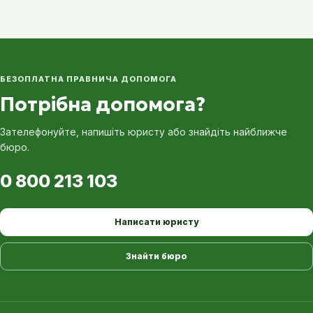
БЕЗОПЛАТНА ПРАВНИЧА ДОПОМОГА
Потрібна допомога?
Зателефонуйте, напишіть юристу або знайдіть найближче
бюро.
0 800 213 103
Написати юристу
Знайти бюро