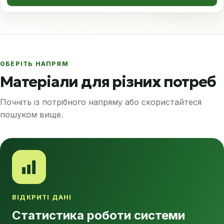
ОБЕРІТЬ НАПРЯМ
Матеріали для різних потреб
Почніть із потрібного напряму або скористайтеся
пошуком вище.
ВІДКРИТІ ДАНІ
Статистика роботи системи