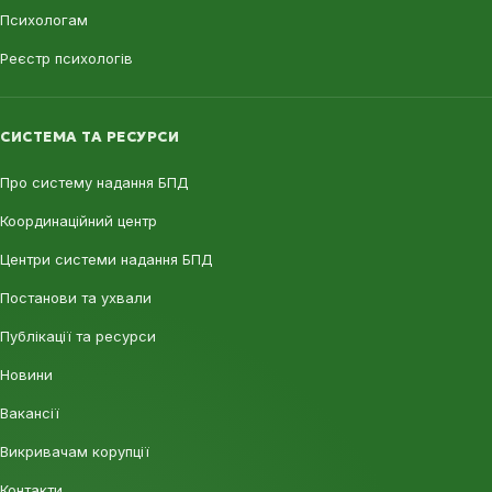
Психологам
Реєстр психологів
СИСТЕМА ТА РЕСУРСИ
Про систему надання БПД
Координаційний центр
Центри системи надання БПД
Постанови та ухвали
Публікації та ресурси
Новини
Вакансії
Викривачам корупції
Контакти