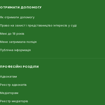
ОТРИМАТИ ДОПОМОГУ
Як отримати допомогу
Право на захист і представництво інтересів у суді
Мені до 18 років
Мене затримала поліція
Публічна інформація
ПРОФЕСІЙНІ РОЗДІЛИ
Адвокатам
Реєстр адвокатів
Медіаторам
Реєстр медіаторів