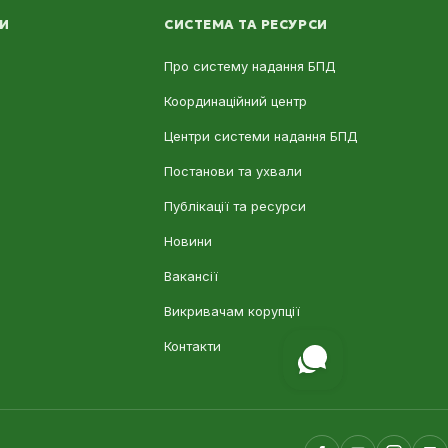
ЛИ
СИСТЕМА ТА РЕСУРСИ
Про систему надання БПД
Координаційний центр
Центри системи надання БПД
Постанови та ухвали
Публікації та ресурси
Новини
Вакансії
Викривачам корупції
Контакти