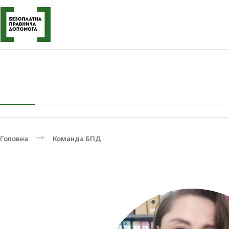
Головна
Команда БПД