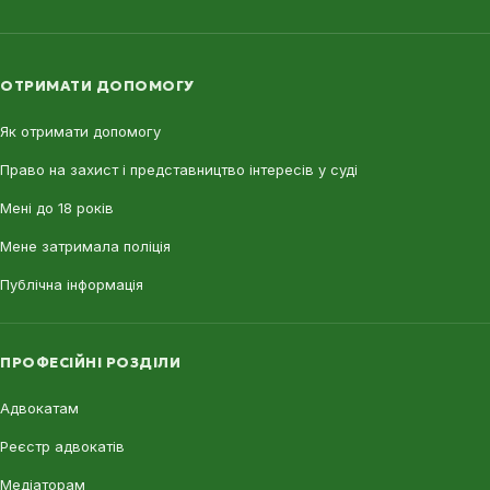
ОТРИМАТИ ДОПОМОГУ
Як отримати допомогу
Право на захист і представництво інтересів у суді
Мені до 18 років
Мене затримала поліція
Публічна інформація
ПРОФЕСІЙНІ РОЗДІЛИ
Адвокатам
Реєстр адвокатів
Медіаторам