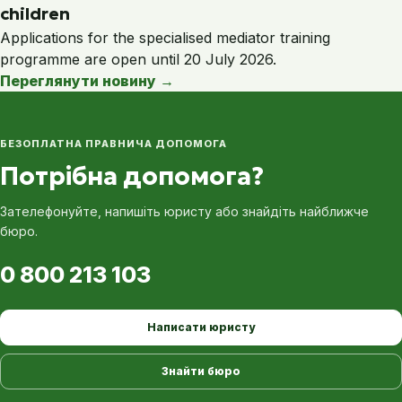
children
Applications for the specialised mediator training
programme are open until 20 July 2026.
Переглянути новину
→
БЕЗОПЛАТНА ПРАВНИЧА ДОПОМОГА
Потрібна допомога?
Зателефонуйте, напишіть юристу або знайдіть найближче
бюро.
0 800 213 103
Написати юристу
Знайти бюро