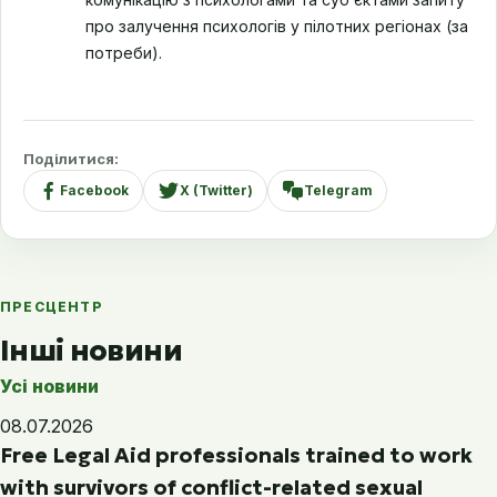
про залучення психологів у пілотних регіонах (за
потреби).
Поділитися:
Facebook
X (Twitter)
Telegram
ПРЕСЦЕНТР
Інші новини
Усі новини
08.07.2026
Free Legal Aid professionals trained to work
with survivors of conflict-related sexual