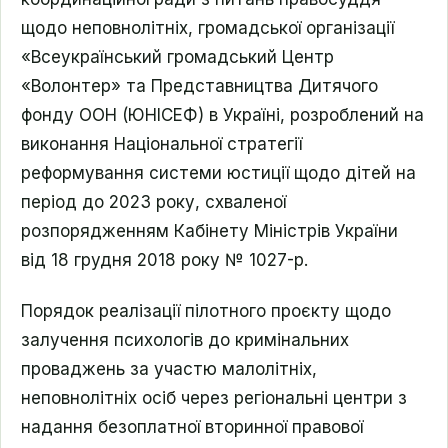
щодо неповнолітніх, громадської організації
«Всеукраїнський громадський Центр
«Волонтер» та Представництва Дитячого
фонду ООН (ЮНІСЕФ) в Україні, розроблений на
виконання Національної стратегії
реформування системи юстиції щодо дітей на
період до 2023 року, схваленої
розпорядженням Кабінету Міністрів України
від 18 грудня 2018 року № 1027-р.
Порядок реалізації пілотного проєкту щодо
залучення психологів до кримінальних
проваджень за участю малолітніх,
неповнолітніх осіб через регіональні центри з
надання безоплатної вторинної правової