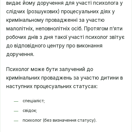
видає йому доручення для участі психолога у
слідчих (розшукових) процесуальних діях у
кримінальному провадженні за участю
малолітніх, неповнолітніх осіб. Протягом п’яти
робочих днів з дня такої участі психолог звітує
до відповідного центру про виконання
доручення.
Психолог може бути залучений до
кримінальних проваджень за участю дитини в
наступних процесуальних статусах:
спеціаліст;
свідок;
психолог (без визначення статусу).