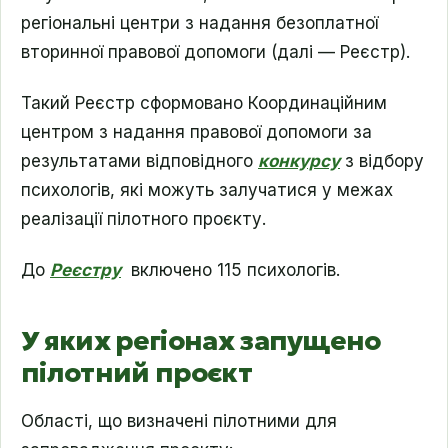
регіональні центри з надання безоплатної
вторинної правової допомоги (далі — Реєстр).
Такий Реєстр сформовано Координаційним
центром з надання правової допомоги за
результатами відповідного
конкурсу
з відбору
психологів, які можуть залучатися у межах
реалізації пілотного проєкту.
До
Реєстру
включено 115 психологів.
У яких регіонах запущено
пілотний проєкт
Області, що визначені пілотними для