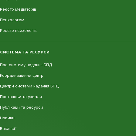
Реєстр медіаторів
Психологам
Реєстр психологів
СИСТЕМА ТА РЕСУРСИ
Про систему надання БПД
Координаційний центр
Центри системи надання БПД
Постанови та ухвали
Публікації та ресурси
Новини
Вакансії