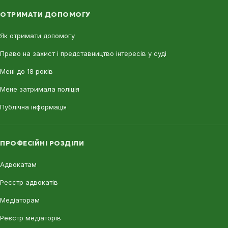
ОТРИМАТИ ДОПОМОГУ
Як отримати допомогу
Право на захист і представництво інтересів у суді
Мені до 18 років
Мене затримала поліція
Публічна інформація
ПРОФЕСІЙНІ РОЗДІЛИ
Адвокатам
Реєстр адвокатів
Медіаторам
Реєстр медіаторів