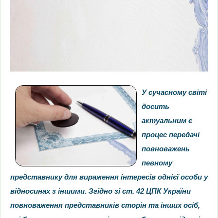
У сучасному світі
досить
актуальним є
процес передачі
повноважень
певному
представнику для вираження інтересів однієї особи у
відносинах з іншими. Згідно зі ст. 42 ЦПК України
повноваження представників сторін та інших осіб,