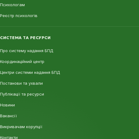
Психологам
Реєстр психологів
СИСТЕМА ТА РЕСУРСИ
Про систему надання БПД
Координаційний центр
Центри системи надання БПД
Постанови та ухвали
Публікації та ресурси
Новини
Вакансії
Викривачам корупції
Контакти