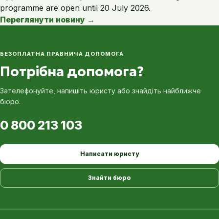
programme are open until 20 July 2026.
Переглянути новину
→
БЕЗОПЛАТНА ПРАВНИЧА ДОПОМОГА
Потрібна допомога?
Зателефонуйте, напишіть юристу або знайдіть найближче
бюро.
0 800 213 103
Написати юристу
Знайти бюро