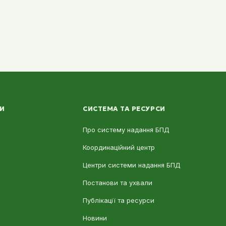
ЛИ
СИСТЕМА ТА РЕСУРСИ
Про систему надання БПД
Координаційний центр
Центри системи надання БПД
Постанови та ухвали
Публікації та ресурси
Новини