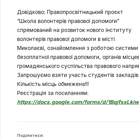
Довідково: Правопросвітницький проєкт
“Школа волонтерів правової допомоги”
спрямований на розвиток нового інституту
волонтерів правової допомоги в місті
Миколаєві, ознайомлення з роботою системи
безоплатної правової допомоги, органів місце
громадянського суспільства правового напря
Запрошуємо взяти участь студентів закладів в
Кількість місць обмежена!!!
Реєстрація за посиланням:
https://docs.google.com/forms/d/1BqjfsxL
Поділитися: