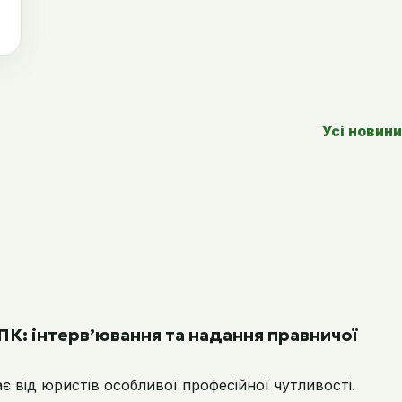
Усі новини
ПК: інтерв’ювання та надання правничої
 від юристів особливої професійної чутливості.