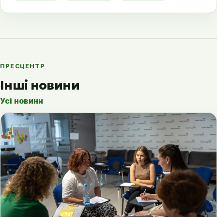
ПРЕСЦЕНТР
Інші новини
Усі новини