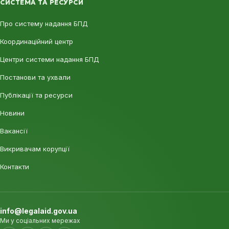
СИСТЕМА ТА РЕСУРСИ
Про систему надання БПД
Координаційний центр
Центри системи надання БПД
Постанови та ухвали
Публікації та ресурси
Новини
Вакансії
Викривачам корупції
Контакти
info@legalaid.gov.ua
Ми у соціальних мережах