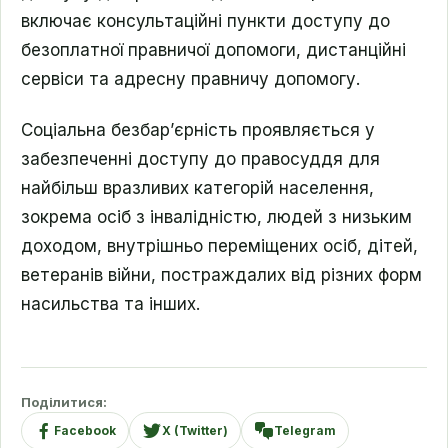
включає консультаційні пункти доступу до
безоплатної правничої допомоги, дистанційні
сервіси та адресну правничу допомогу.
Соціальна безбар’єрність проявляється у
забезпеченні доступу до правосуддя для
найбільш вразливих категорій населення,
зокрема осіб з інвалідністю, людей з низьким
доходом, внутрішньо переміщених осіб, дітей,
ветеранів війни, постраждалих від різних форм
насильства та інших.
Поділитися:
Facebook
X (Twitter)
Telegram