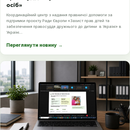
осіб»
Координаційний центр з надання правничої допомоги за
підтримки проєкту Ради Європи «Захист прав дітей та
забезпечення правосуддя дружнього до дитини в Україні» в
Україні…
Переглянути новину
→