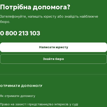
Потрібна допомога?
Зателефонуйте, напишіть юристу або знайдіть найближче
бюро.
0 800 213 103
Написати юристу
Знайти бюро
ОТРИМАТИ ДОПОМОГУ
Як отримати допомогу
Право на захист і представництво інтересів у суді