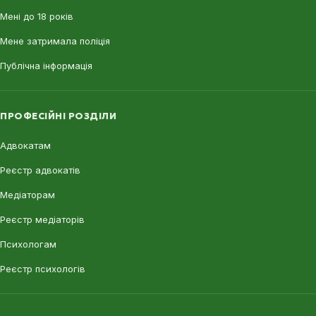
Мені до 18 років
Мене затримала поліція
Публічна інформація
ПРОФЕСІЙНІ РОЗДІЛИ
Адвокатам
Реєстр адвокатів
Медіаторам
Реєстр медіаторів
Психологам
Реєстр психологів