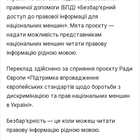
правничої допомоги (БПД) «Безбар’єрний
доступ до правової інформації для
національних меншин». Мета проєкту —
надати можливість представникам
національних меншин читати правову
інформацію рідною мовою.
Переклад здійснено за сприяння проєкту Ради
Європи «Підтримка впровадження
європейських стандартів щодо боротьби з
дискримінацією та прав національних меншин
в Україні».
Безбар’єрність — це коли можеш читати
правову інформацію рідною мовою.