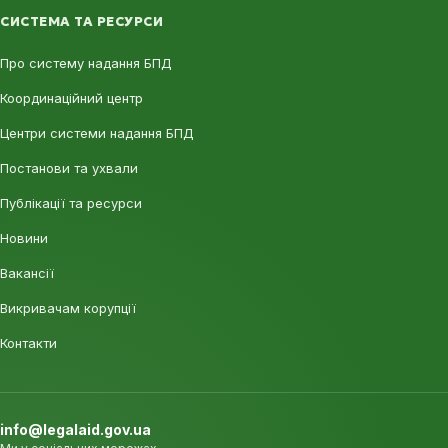
СИСТЕМА ТА РЕСУРСИ
Про систему надання БПД
Координаційний центр
Центри системи надання БПД
Постанови та ухвали
Публікації та ресурси
Новини
Вакансії
Викривачам корупції
Контакти
info@legalaid.gov.ua