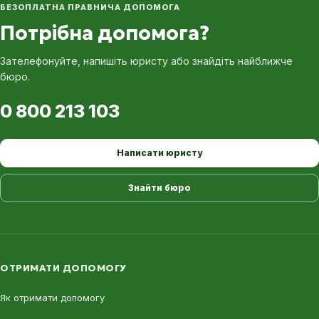
БЕЗОПЛАТНА ПРАВНИЧА ДОПОМОГА
Потрібна допомога?
Зателефонуйте, напишіть юристу або знайдіть найближче
бюро.
0 800 213 103
Написати юристу
Знайти бюро
ОТРИМАТИ ДОПОМОГУ
Як отримати допомогу