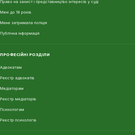
Право на захист і представництво інтересів у суді
Мені до 18 років
Мене затримала поліція
Публічна інформація
ПРОФЕСІЙНІ РОЗДІЛИ
Адвокатам
Реєстр адвокатів
Медіаторам
Реєстр медіаторів
Психологам
Реєстр психологів