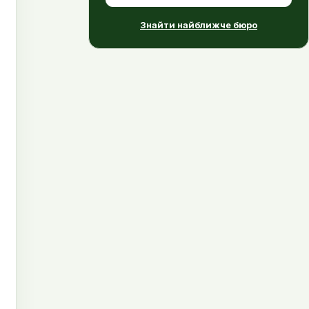
Знайти найближче бюро