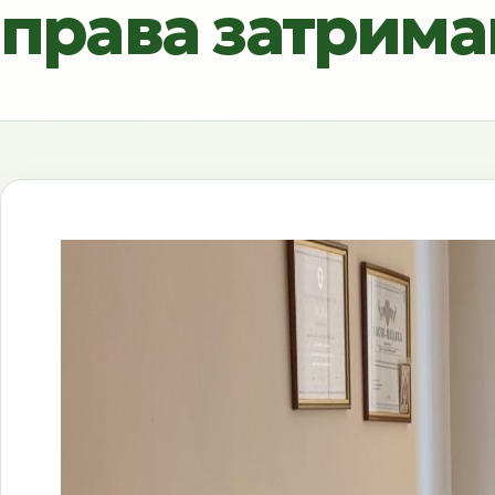
права затриман