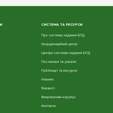
ЛИ
СИСТЕМА ТА РЕСУРСИ
Про систему надання БПД
Координаційний центр
Центри системи надання БПД
Постанови та ухвали
Публікації та ресурси
Новини
Вакансії
Викривачам корупції
Контакти