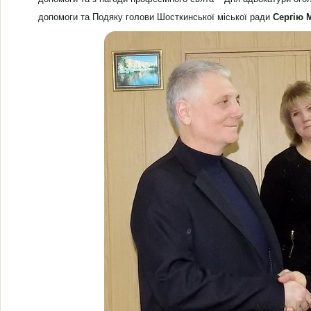
допомоги та Подяку голови Шосткинської міської ради
Сергію 