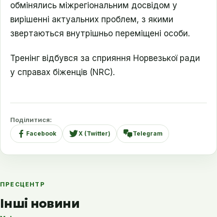
обмінялись міжрегіональним досвідом у
вирішенні актуальних проблем, з якими
звертаються внутрішньо переміщені особи.
Тренінг відбувся за сприяння Норвезької ради
у справах біженців (NRC).
Поділитися:
Facebook
X (Twitter)
Telegram
ПРЕСЦЕНТР
Інші новини