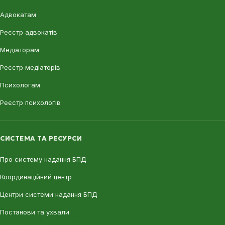
Адвокатам
Реєстр адвокатів
Медіаторам
Реєстр медіаторів
Психологам
Реєстр психологів
СИСТЕМА ТА РЕСУРСИ
Про систему надання БПД
Координаційний центр
Центри системи надання БПД
Постанови та ухвали