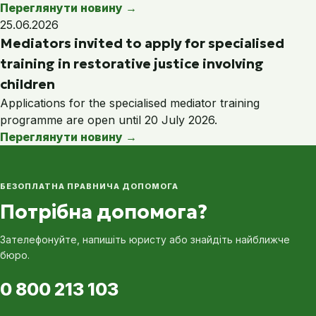
Переглянути новину
→
25.06.2026
Mediators invited to apply for specialised
training in restorative justice involving
children
Applications for the specialised mediator training
programme are open until 20 July 2026.
Переглянути новину
→
БЕЗОПЛАТНА ПРАВНИЧА ДОПОМОГА
Потрібна допомога?
Зателефонуйте, напишіть юристу або знайдіть найближче
бюро.
0 800 213 103