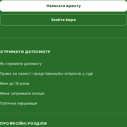
Написати юристу
Знайти бюро
ОТРИМАТИ ДОПОМОГУ
Як отримати допомогу
Право на захист і представництво інтересів у суді
Мені до 18 років
Мене затримала поліція
Публічна інформація
ПРОФЕСІЙНІ РОЗДІЛИ