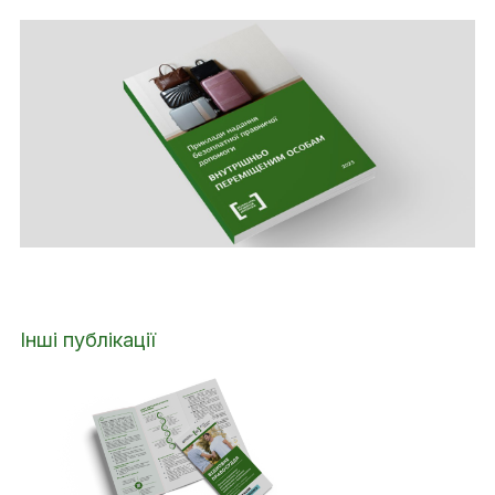
Інші публікації