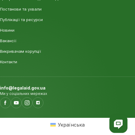
Постанови та ухвали
Публікації та ресурси
Новини
Вакансії
Викривачам корупції
Контакти
info@legalaid.gov.ua
Ми у соціальних мережах
Українська