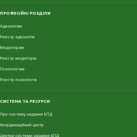
ПРОФЕСІЙНІ РОЗДІЛИ
Адвокатам
Реєстр адвокатів
Медіаторам
Реєстр медіаторів
Психологам
Реєстр психологів
СИСТЕМА ТА РЕСУРСИ
Про систему надання БПД
Координаційний центр
Центри системи надання БПД