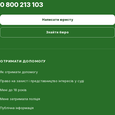
0 800 213 103
Написати юристу
Знайти бюро
ОТРИМАТИ ДОПОМОГУ
Як отримати допомогу
Право на захист і представництво інтересів у суді
Мені до 18 років
Мене затримала поліція
Публічна інформація