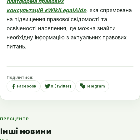
платформа правових
консультацій
«WikiLegalAid»
, яка спрямована
на підвищення правової свідомості та
освіченості населення, де можна знайти
необхідну інформацію з актуальних правових
питань.
Поділитися:
Facebook
X (Twitter)
Telegram
ПРЕСЦЕНТР
Інші новини