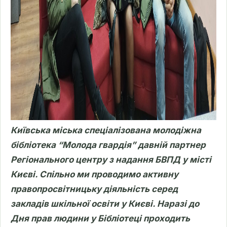
Київська міська спеціалізована молодіжна
бібліотека “Молода гвардія” давній партнер
Регіонального центру з надання БВПД у місті
Києві. Спільно ми проводимо активну
правопросвітницьку діяльність серед
закладів шкільної освіти у Києві. Наразі до
Дня прав людини у Бібліотеці проходить