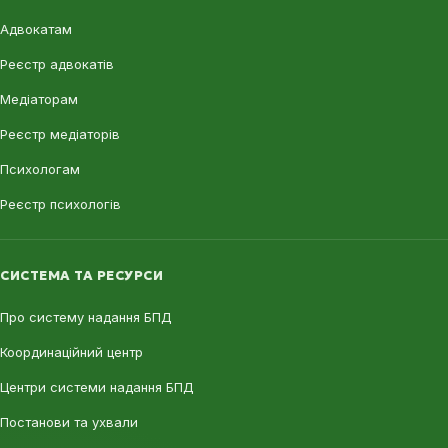
Адвокатам
Реєстр адвокатів
Медіаторам
Реєстр медіаторів
Психологам
Реєстр психологів
СИСТЕМА ТА РЕСУРСИ
Про систему надання БПД
Координаційний центр
Центри системи надання БПД
Постанови та ухвали