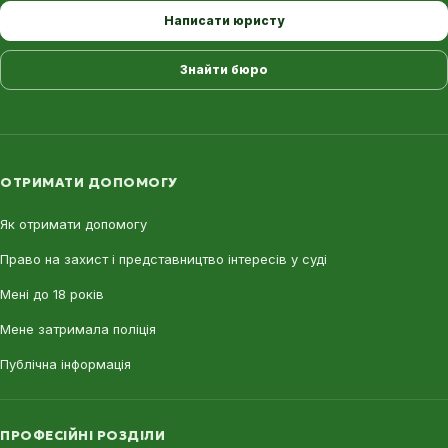
Написати юристу
Знайти бюро
ОТРИМАТИ ДОПОМОГУ
Як отримати допомогу
Право на захист і представництво інтересів у суді
Мені до 18 років
Мене затримала поліція
Публічна інформація
ПРОФЕСІЙНІ РОЗДІЛИ