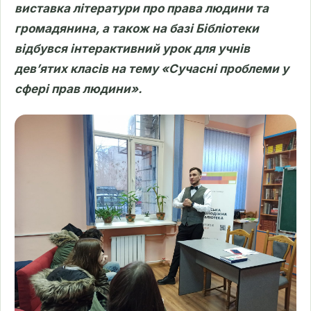
виставка літератури про права людини та
громадянина, а також на базі Бібліотеки
відбувся інтерактивний урок для учнів
дев’ятих класів на тему «Сучасні проблеми у
сфері прав людини».