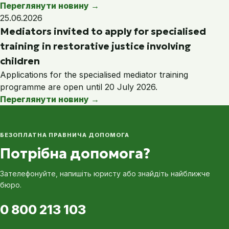
Переглянути новину
→
25.06.2026
Mediators invited to apply for specialised
training in restorative justice involving
children
Applications for the specialised mediator training
programme are open until 20 July 2026.
Переглянути новину
→
БЕЗОПЛАТНА ПРАВНИЧА ДОПОМОГА
Потрібна допомога?
Зателефонуйте, напишіть юристу або знайдіть найближче
бюро.
0 800 213 103