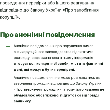
проведення перевірки або іншого реагування
відповідно до Закону України «Про запобігання
корупції».
Про анонімні повідомлення
Анонімне повідомлення про порушення вимог
антикорупційного законодавства підлягатиме
розгляду, якщо зазначена в ньому інформація
стосується конкретної особи, містить фактичні
дані, які можуть бути перевірені.
Анонімне повідомлення не може розглядатись як
звернення громадян відповідно до Закону України
«Про звернення громадян», а тому його надання
не
обумовлює обов’язкової підготовки відповіді
заявнику.