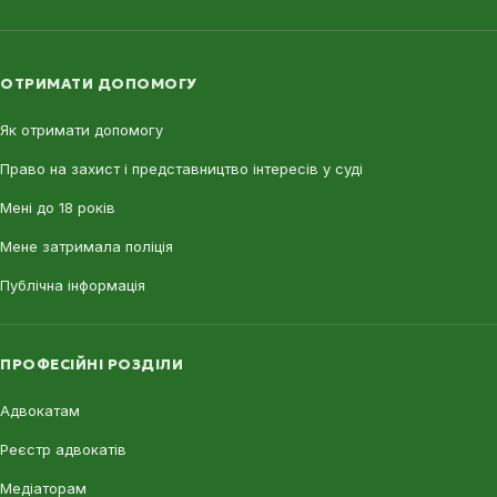
ОТРИМАТИ ДОПОМОГУ
Як отримати допомогу
Право на захист і представництво інтересів у суді
Мені до 18 років
Мене затримала поліція
Публічна інформація
ПРОФЕСІЙНІ РОЗДІЛИ
Адвокатам
Реєстр адвокатів
Медіаторам