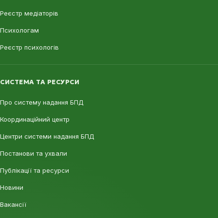
Реєстр медіаторів
Психологам
Реєстр психологів
СИСТЕМА ТА РЕСУРСИ
Про систему надання БПД
Координаційний центр
Центри системи надання БПД
Постанови та ухвали
Публікації та ресурси
Новини
Вакансії