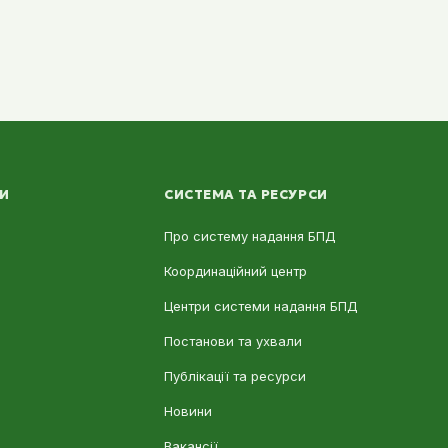
ЛИ
СИСТЕМА ТА РЕСУРСИ
Про систему надання БПД
Координаційний центр
Центри системи надання БПД
Постанови та ухвали
Публікації та ресурси
Новини
Вакансії