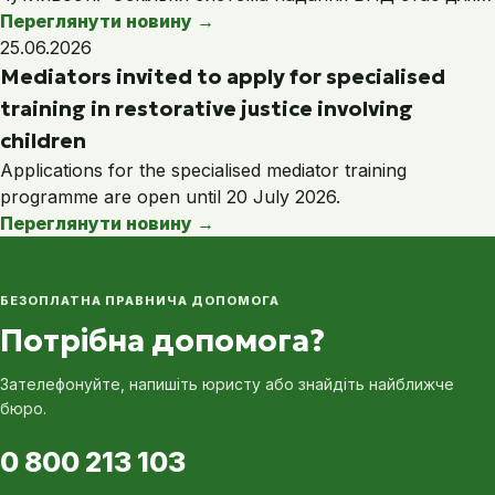
Переглянути новину
→
25.06.2026
Mediators invited to apply for specialised
training in restorative justice involving
children
Applications for the specialised mediator training
programme are open until 20 July 2026.
Переглянути новину
→
БЕЗОПЛАТНА ПРАВНИЧА ДОПОМОГА
Потрібна допомога?
Зателефонуйте, напишіть юристу або знайдіть найближче
бюро.
0 800 213 103