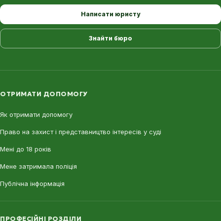
Написати юристу
Знайти бюро
ОТРИМАТИ ДОПОМОГУ
Як отримати допомогу
Право на захист і представництво інтересів у суді
Мені до 18 років
Мене затримала поліція
Публічна інформація
ПРОФЕСІЙНІ РОЗДІЛИ