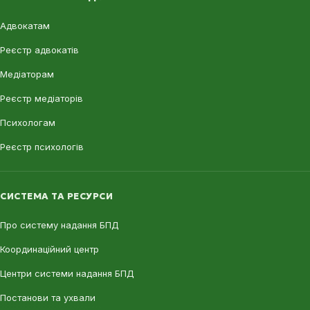
Адвокатам
Реєстр адвокатів
Медіаторам
Реєстр медіаторів
Психологам
Реєстр психологів
СИСТЕМА ТА РЕСУРСИ
Про систему надання БПД
Координаційний центр
Центри системи надання БПД
Постанови та ухвали