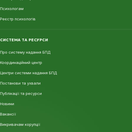
Психологам
Реєстр психологів
СИСТЕМА ТА РЕСУРСИ
Про систему надання БПД
Координаційний центр
Центри системи надання БПД
Постанови та ухвали
Публікації та ресурси
Новини
Вакансії
Викривачам корупції