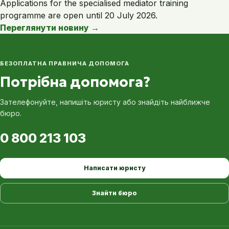
Applications for the specialised mediator training
programme are open until 20 July 2026.
Переглянути новину
→
БЕЗОПЛАТНА ПРАВНИЧА ДОПОМОГА
Потрібна допомога?
Зателефонуйте, напишіть юристу або знайдіть найближче
бюро.
0 800 213 103
Написати юристу
Знайти бюро