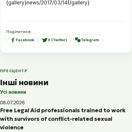
{gallery}news/2017/03/14{/gallery}
Поділитися:
Facebook
X (Twitter)
Telegram
ПРЕСЦЕНТР
Інші новини
Усі новини
08.07.2026
Free Legal Aid professionals trained to work
with survivors of conflict-related sexual
violence