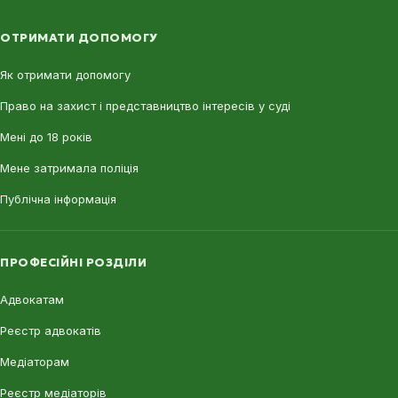
ОТРИМАТИ ДОПОМОГУ
Як отримати допомогу
Право на захист і представництво інтересів у суді
Мені до 18 років
Мене затримала поліція
Публічна інформація
ПРОФЕСІЙНІ РОЗДІЛИ
Адвокатам
Реєстр адвокатів
Медіаторам
Реєстр медіаторів