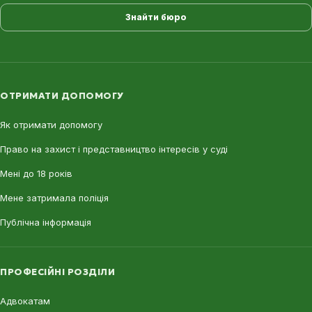
Знайти бюро
ОТРИМАТИ ДОПОМОГУ
Як отримати допомогу
Право на захист і представництво інтересів у суді
Мені до 18 років
Мене затримала поліція
Публічна інформація
ПРОФЕСІЙНІ РОЗДІЛИ
Адвокатам