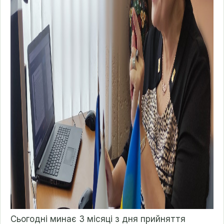
Сьогодні минає 3 місяці з дня прийняття