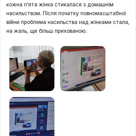
кожна п’ята жінка стикалася з домашнім
насильством. Після початку повномасштабної
війни проблема насильства над жінками стала,
на жаль, ще більш прихованою.