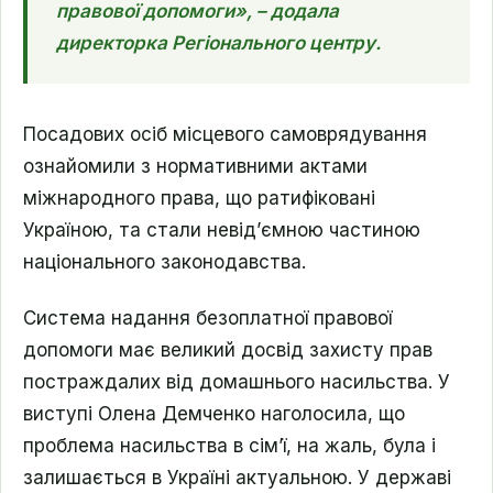
правової допомоги», – додала
директорка Регіонального центру.
Посадових осіб місцевого самоврядування
ознайомили з нормативними актами
міжнародного права, що ратифіковані
Україною, та стали невід’ємною частиною
національного законодавства.
Система надання безоплатної правової
допомоги має великий досвід захисту прав
постраждалих від домашнього насильства. У
виступі Олена Демченко наголосила, що
проблема насильства в сім’ї, на жаль, була і
залишається в Україні актуальною. У державі