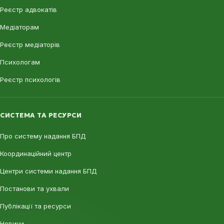
Реєстр адвокатів
Медіаторам
Реєстр медіаторів
Психологам
Реєстр психологів
СИСТЕМА ТА РЕСУРСИ
Про систему надання БПД
Координаційний центр
Центри системи надання БПД
Постанови та ухвали
Публікації та ресурси
Новини