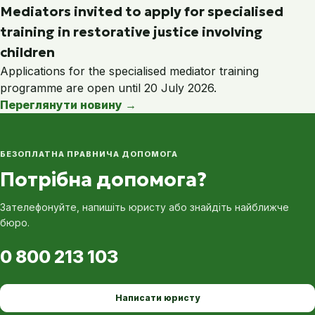
Mediators invited to apply for specialised
training in restorative justice involving
children
Applications for the specialised mediator training
programme are open until 20 July 2026.
Переглянути новину
→
БЕЗОПЛАТНА ПРАВНИЧА ДОПОМОГА
Потрібна допомога?
Зателефонуйте, напишіть юристу або знайдіть найближче
бюро.
0 800 213 103
Написати юристу