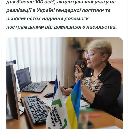
для більше 100 осіб, акцентувавши увагу на
реалізації в Україні ґендерної політики та
особливостях надання допомоги
постраждалим від домашнього насильства.