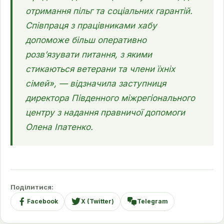
отримання пільг та соціальних гарантій.
Співпраця з працівниками хабу
допоможе більш оперативно
розв’язувати питання, з якими
стикаються ветерани та члени їхніх
сімей», — відзначила заступниця
директора Південного міжрегіонального
центру з надання правничої допомоги
Олена Іпатенко.
Поділитися:
Facebook
X (Twitter)
Telegram