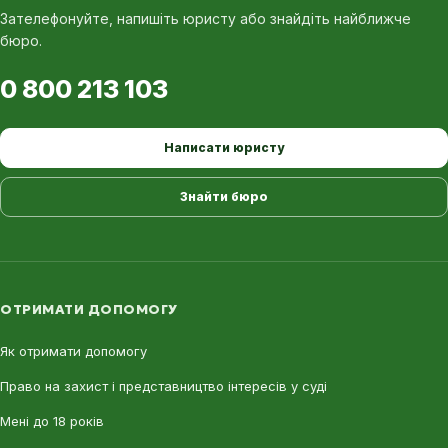
Зателефонуйте, напишіть юристу або знайдіть найближче
бюро.
0 800 213 103
Написати юристу
Знайти бюро
ОТРИМАТИ ДОПОМОГУ
Як отримати допомогу
Право на захист і представництво інтересів у суді
Мені до 18 років