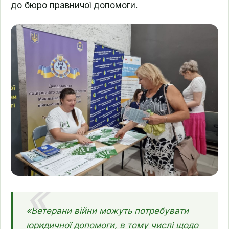
до бюро правничої допомоги.
«Ветерани війни можуть потребувати
юридичної допомоги, в тому числі щодо