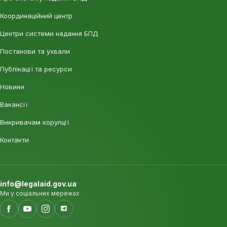
Координаційний центр
Центри системи надання БПД
Постанови та ухвали
Публікації та ресурси
Новини
Вакансії
Викривачам корупції
Контакти
info@legalaid.gov.ua
Ми у соціальних мережах