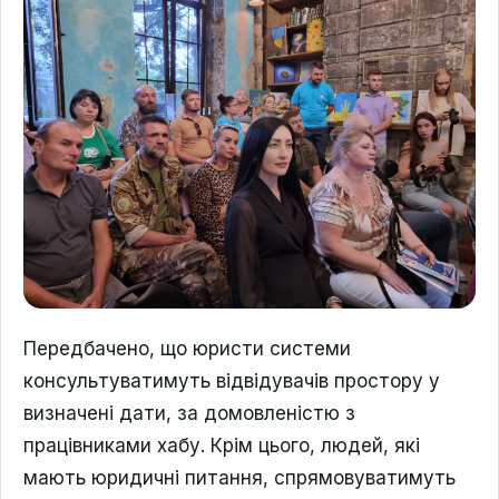
Передбачено, що юристи системи
консультуватимуть відвідувачів простору у
визначені дати, за домовленістю з
працівниками хабу. Крім цього, людей, які
мають юридичні питання, спрямовуватимуть