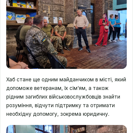
Хаб стане ще одним майданчиком в місті, який
допоможе ветеранам, їх сімʼям, а також
рідним загиблих військовослужбовців знайти
розуміння, відчути підтримку та отримати
необхідну допомогу, зокрема юридичну.