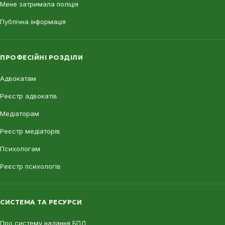
Мене затримала поліція
Публічна інформація
ПРОФЕСІЙНІ РОЗДІЛИ
Адвокатам
Реєстр адвокатів
Медіаторам
Реєстр медіаторів
Психологам
Реєстр психологів
СИСТЕМА ТА РЕСУРСИ
Про систему надання БПД