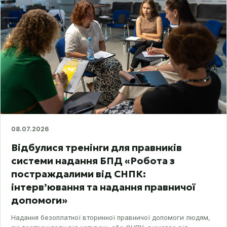
08.07.2026
Відбулися тренінги для правників
системи надання БПД «Робота з
постраждалими від СНПК:
інтерв’ювання та надання правничої
допомоги»
Надання безоплатної вторинної правничої допомоги людям,