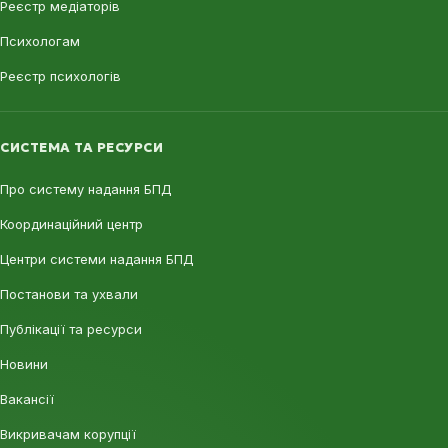
Реєстр медіаторів
Психологам
Реєстр психологів
СИСТЕМА ТА РЕСУРСИ
Про систему надання БПД
Координаційний центр
Центри системи надання БПД
Постанови та ухвали
Публікації та ресурси
Новини
Вакансії
Викривачам корупції