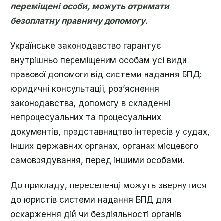
переміщені особи, можуть отримати
безоплатну правничу допомогу.
Українське законодавство гарантує
внутрішньо переміщеним особам усі види
правової допомоги від системи надання БПД:
юридичні консультації, розʼяснення
законодавства, допомогу в складенні
непроцесуальних та процесуальних
документів, представництво інтересів у судах,
інших державних органах, органах місцевого
самоврядування, перед іншими особами.
До прикладу, переселенці можуть звернутися
до юристів системи надання БПД для
оскарження дій чи бездіяльності органів