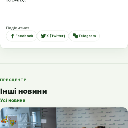
Поділитися:
Facebook
X (Twitter)
Telegram
ПРЕСЦЕНТР
Інші новини
Усі новини