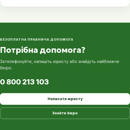
БЕЗОПЛАТНА ПРАВНИЧА ДОПОМОГА
Потрібна допомога?
Зателефонуйте, напишіть юристу або знайдіть найближче
бюро.
0 800 213 103
Написати юристу
Знайти бюро