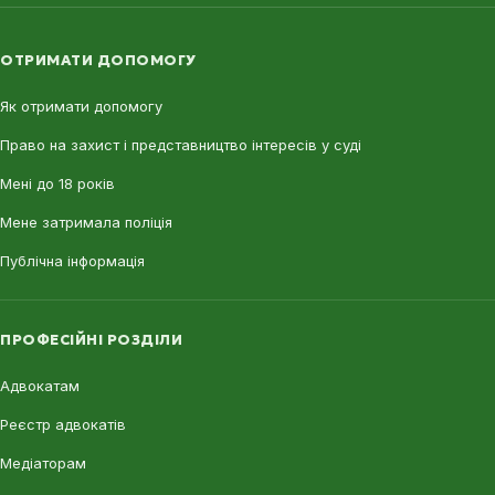
ОТРИМАТИ ДОПОМОГУ
Як отримати допомогу
Право на захист і представництво інтересів у суді
Мені до 18 років
Мене затримала поліція
Публічна інформація
ПРОФЕСІЙНІ РОЗДІЛИ
Адвокатам
Реєстр адвокатів
Медіаторам