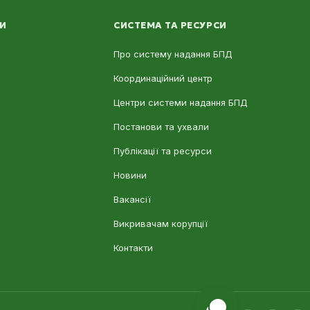
ЛИ
СИСТЕМА ТА РЕСУРСИ
Про систему надання БПД
Координаційний центр
Центри системи надання БПД
Постанови та ухвали
Публікації та ресурси
Новини
Вакансії
Викривачам корупції
Контакти