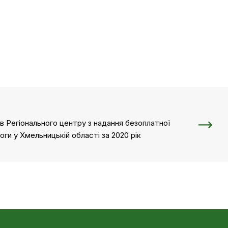
дів Регіонального центру з надання безоплатної
ги у Хмельницькій області за 2020 рік