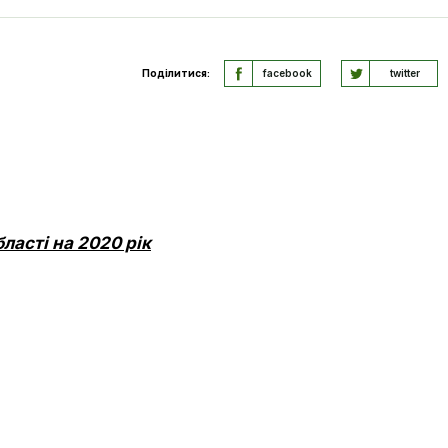
Поділитися:
facebook
twitter
ласті на 2020 рік