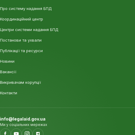
Про систему надання БПД
Координаційний центр
Центри системи надання БПД
Постанови та ухвали
Публікації та ресурси
Новини
Вакансії
Викривачам корупції
Контакти
info@legalaid.gov.ua
Ми у соціальних мережах