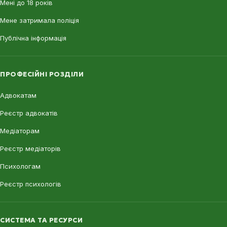
Мені до 18 років
Мене затримала поліція
Публічна інформація
ПРОФЕСІЙНІ РОЗДІЛИ
Адвокатам
Реєстр адвокатів
Медіаторам
Реєстр медіаторів
Психологам
Реєстр психологів
СИСТЕМА ТА РЕСУРСИ