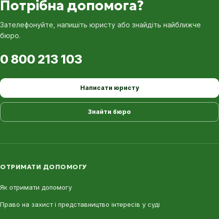
Потрібна допомога?
Зателефонуйте, напишіть юристу або знайдіть найближче
бюро.
0 800 213 103
Написати юристу
Знайти бюро
ОТРИМАТИ ДОПОМОГУ
Як отримати допомогу
Право на захист і представництво інтересів у суді