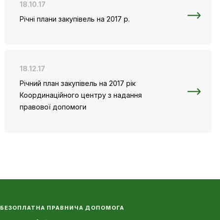
18.10.17
Річні плани закупівель на 2017 р.
18.12.17
Річний план закупівель на 2017 рік
Координаційного центру з надання
правової допомоги
БЕЗОПЛАТНА ПРАВНИЧА ДОПОМОГА