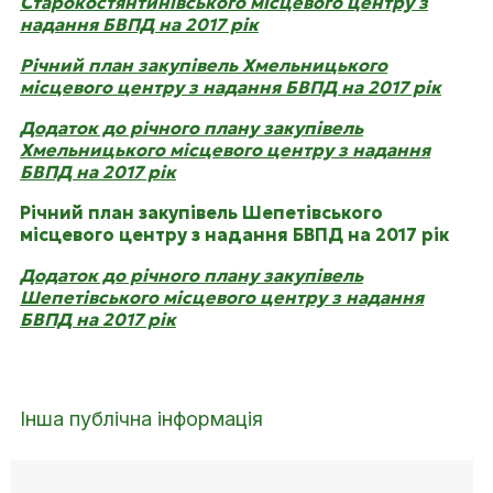
Старокостянтинівського місцевого центру з
надання БВПД на 2017 рік
Річний план закупівель Хмельницького
місцевого центру з надання БВПД на 2017 рік
Додаток до річного плану закупівель
Хмельницького місцевого центру з надання
БВПД на 2017 рік
Річний план закупівель Шепетівського
місцевого центру з надання БВПД на 2017 рік
Додаток до річного плану закупівель
Шепетівського місцевого центру з надання
БВПД на 2017 рік
Інша публічна інформація