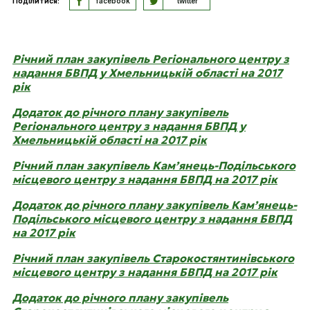
Поділитися:
facebook
twitter
Річний план закупівель Регіонального центру з
надання БВПД у Хмельницькій області на 2017
рік
Додаток до річного плану закупівель
Регіонального центру з надання БВПД у
Хмельницькій області на 2017 рік
Річний план закупівель Кам’янець-Подільського
місцевого центру з надання БВПД на 2017 рік
Додаток до річного плану закупівель Кам’янець-
Подільського місцевого центру з надання БВПД
на 2017 рік
Річний план закупівель Старокостянтинівського
місцевого центру з надання БВПД на 2017 рік
Додаток до річного плану закупівель