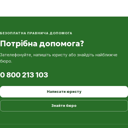
БЕЗОПЛАТНА ПРАВНИЧА ДОПОМОГА
Потрібна допомога?
Зателефонуйте, напишіть юристу або знайдіть найближче
бюро.
0 800 213 103
Написати юристу
Знайти бюро