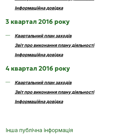
Інформаційна довідка
3 квартал 2016 року
Квартальний план заходів
Звіт про виконання плану діяльності
Інформаційна довідка
4 квартал 2016 року
Квартальний план заходів
Звіт про виконання плану діяльності
Інформаційна довідка
Інша публічна інформація