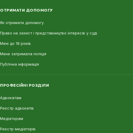
ОТРИМАТИ ДОПОМОГУ
Як отримати допомогу
Право на захист і представництво інтересів у суді
Мені до 18 років
Мене затримала поліція
Публічна інформація
ПРОФЕСІЙНІ РОЗДІЛИ
Адвокатам
Реєстр адвокатів
Медіаторам
Реєстр медіаторів