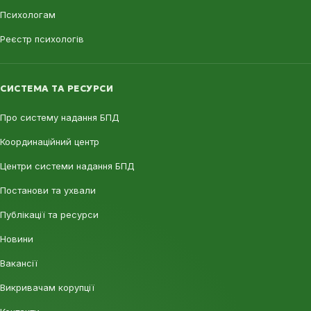
Психологам
Реєстр психологів
СИСТЕМА ТА РЕСУРСИ
Про систему надання БПД
Координаційний центр
Центри системи надання БПД
Постанови та ухвали
Публікації та ресурси
Новини
Вакансії
Викривачам корупції