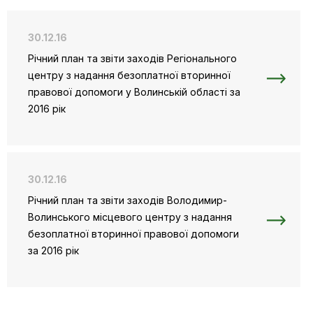
30.12.16
Річний план та звіти заходів Регіонального
центру з надання безоплатної вторинної
правової допомоги у Волинській області за
2016 рік
30.12.16
Річний план та звіти заходів Володимир-
Волинського місцевого центру з надання
безоплатної вторинної правової допомоги
за 2016 рік