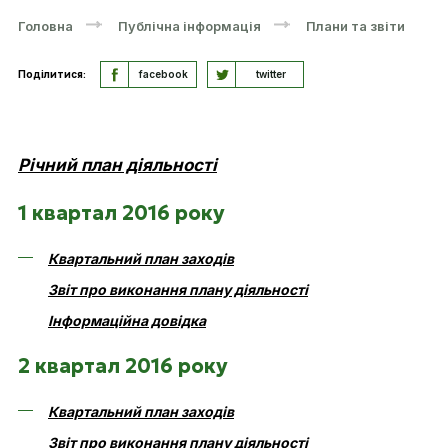
Головна
Публічна інформація
Плани та звіти
Поділитися:
facebook
twitter
Річний план діяльності
1 квартал 2016 року
Квартальний план заходів
Звіт про виконання плану діяльності
Інформаційна довідка
2 квартал 2016 року
Квартальний план заходів
Звіт про виконання плану діяльності