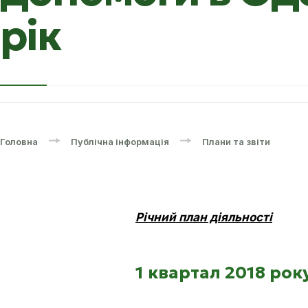
рік
Головна
Публічна інформація
Плани та звіти
Річний план діяльності
1 квартал 2018 рок