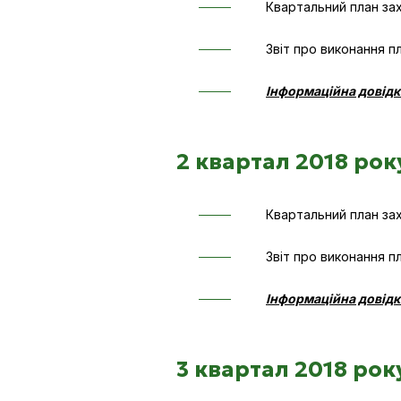
Квартальний план за
Звіт про виконання п
Інформаційна довідк
2 квартал 2018 рок
Квартальний план за
Звіт про виконання п
Інформаційна довідк
3 квартал 2018 рок