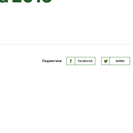
Поділитися:
facebook
twitter