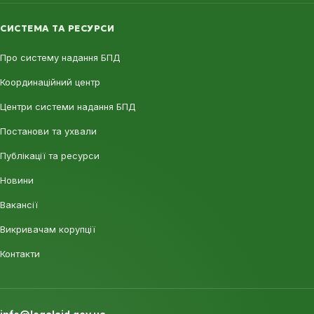
СИСТЕМА ТА РЕСУРСИ
Про систему надання БПД
Координаційний центр
Центри системи надання БПД
Постанови та ухвали
Публікації та ресурси
Новини
Вакансії
Викривачам корупції
Контакти