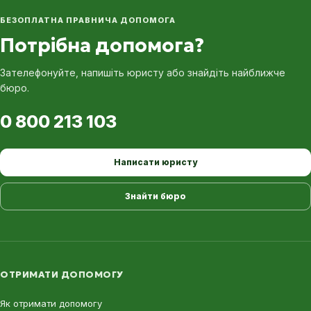
БЕЗОПЛАТНА ПРАВНИЧА ДОПОМОГА
Потрібна допомога?
Зателефонуйте, напишіть юристу або знайдіть найближче
бюро.
0 800 213 103
Написати юристу
Знайти бюро
ОТРИМАТИ ДОПОМОГУ
Як отримати допомогу