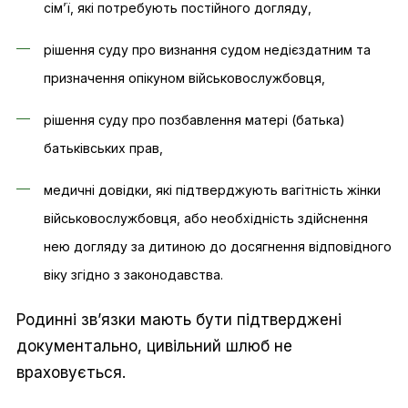
сім’ї, які потребують постійного догляду,
рішення суду про визнання судом недієздатним та
призначення опікуном військовослужбовця,
рішення суду про позбавлення матері (батька)
батьківських прав,
медичні довідки, які підтверджують вагітність жінки
військовослужбовця, або необхідність здійснення
нею догляду за дитиною до досягнення відповідного
віку згідно з законодавства.
Родинні зв’язки мають бути підтверджені
документально, цивільний шлюб не
враховується.