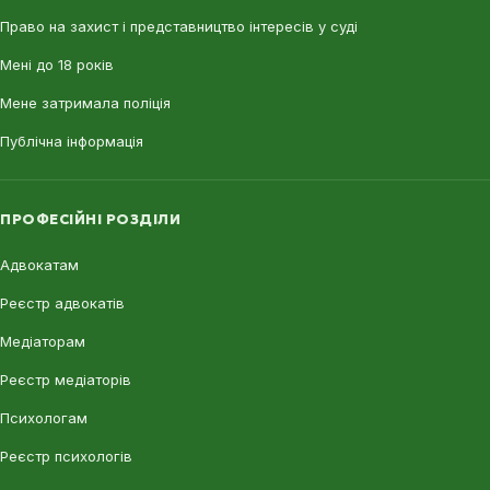
Право на захист і представництво інтересів у суді
Мені до 18 років
Мене затримала поліція
Публічна інформація
ПРОФЕСІЙНІ РОЗДІЛИ
Адвокатам
Реєстр адвокатів
Медіаторам
Реєстр медіаторів
Психологам
Реєстр психологів