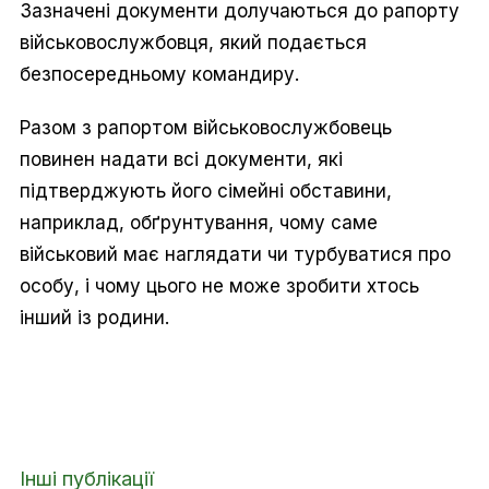
Зазначені документи долучаються до рапорту
військовослужбовця, який подається
безпосередньому командиру.
Разом з рапортом військовослужбовець
повинен надати всі документи, які
підтверджують його сімейні обставини,
наприклад, обґрунтування, чому саме
військовий має наглядати чи турбуватися про
особу, і чому цього не може зробити хтось
інший із родини.
Інші публікації