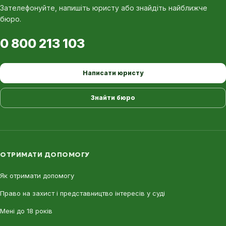
Зателефонуйте, напишіть юристу або знайдіть найближче
бюро.
0 800 213 103
Написати юристу
Знайти бюро
ОТРИМАТИ ДОПОМОГУ
Як отримати допомогу
Право на захист і представництво інтересів у суді
Мені до 18 років