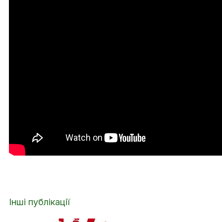
Інші публікації