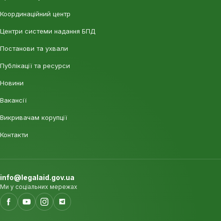
Координаційний центр
Центри системи надання БПД
Постанови та ухвали
Публікації та ресурси
Новини
Вакансії
Викривачам корупції
Контакти
info@legalaid.gov.ua
Ми у соціальних мережах