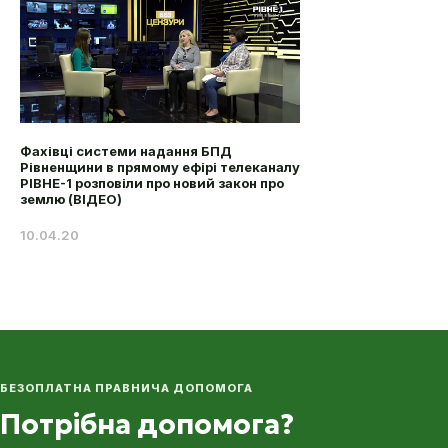
Фахівці системи надання БПД
Рівненщини в прямому ефірі телеканалу
РІВНЕ-1 розповіли про новий закон про
землю (ВІДЕО)
10.04.20
БЕЗОПЛАТНА ПРАВНИЧА ДОПОМОГА
Потрібна допомога?