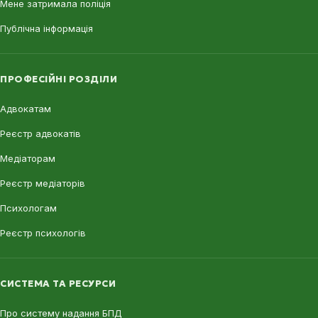
Мене затримала поліція
Публічна інформація
ПРОФЕСІЙНІ РОЗДІЛИ
Адвокатам
Реєстр адвокатів
Медіаторам
Реєстр медіаторів
Психологам
Реєстр психологів
СИСТЕМА ТА РЕСУРСИ
Про систему надання БПД