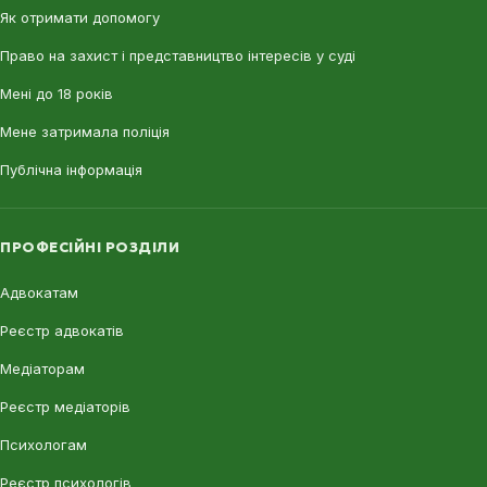
Як отримати допомогу
Право на захист і представництво інтересів у суді
Мені до 18 років
Мене затримала поліція
Публічна інформація
ПРОФЕСІЙНІ РОЗДІЛИ
Адвокатам
Реєстр адвокатів
Медіаторам
Реєстр медіаторів
Психологам
Реєстр психологів