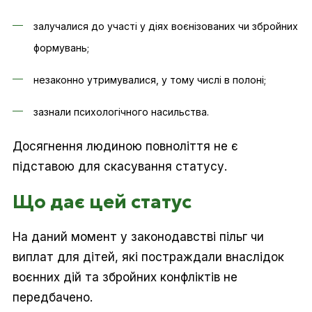
залучалися до участі у діях воєнізованих чи збройних
формувань;
незаконно утримувалися, у тому числі в полоні;
зазнали психологічного насильства.
Досягнення людиною повноліття не є
підставою для скасування статусу.
Що дає цей статус
На даний момент у законодавстві пільг чи
виплат для дітей, які постраждали внаслідок
воєнних дій та збройних конфліктів не
передбачено.