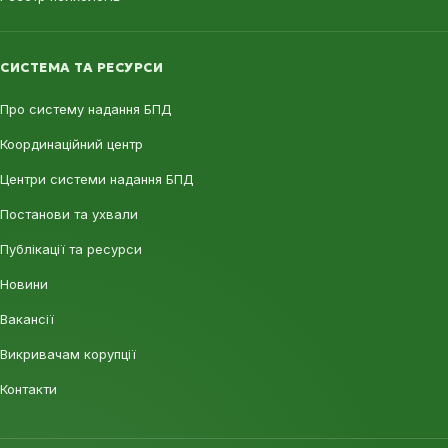
СИСТЕМА ТА РЕСУРСИ
Про систему надання БПД
Координаційний центр
Центри системи надання БПД
Постанови та ухвали
Публікації та ресурси
Новини
Вакансії
Викривачам корупції
Контакти