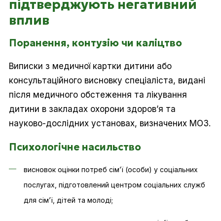
підтверджують негативний
вплив
Поранення, контузію чи каліцтво
Виписки з медичної картки дитини або
консультаційного висновку спеціаліста, видані
після медичного обстеження та лікування
дитини в закладах охорони здоров’я та
науково-дослідних установах, визначених МОЗ.
Психологічне насильство
висновок оцінки потреб сім’ї (особи) у соціальних
послугах, підготовлений центром соціальних служб
для сім’ї, дітей та молоді;