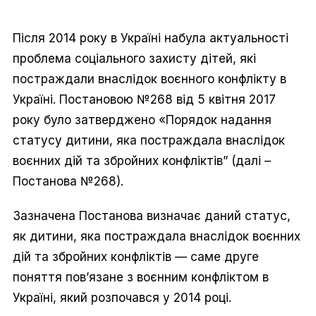
Після 2014 року в Україні набула актуальності
проблема соціального захисту дітей, які
постраждали внаслідок воєнного конфлікту в
Україні. Постановою №268 від 5 квітня 2017
року було затверджено «Порядок надання
статусу дитини, яка постраждала внаслідок
воєнних дій та збройних конфліктів” (далі –
Постанова №268).
Зазначена Постанова визначає даний статус,
як дитини, яка постраждала внаслідок воєнних
дій та збройних конфліктів — саме друге
поняття пов’язане з воєнним конфліктом в
Україні, який розпочався у 2014 році.