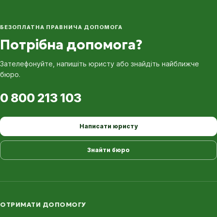
БЕЗОПЛАТНА ПРАВНИЧА ДОПОМОГА
Потрібна допомога?
Зателефонуйте, напишіть юристу або знайдіть найближче
бюро.
0 800 213 103
Написати юристу
Знайти бюро
ОТРИМАТИ ДОПОМОГУ