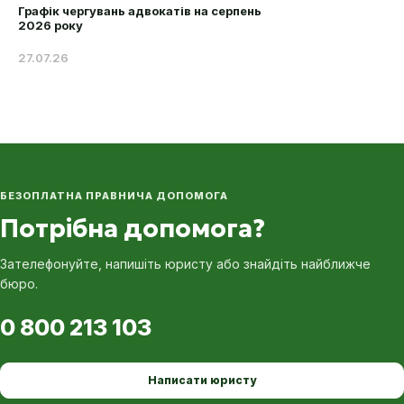
Графік чергувань адвокатів на серпень
2026 року
27.07.26
БЕЗОПЛАТНА ПРАВНИЧА ДОПОМОГА
Потрібна допомога?
Зателефонуйте, напишіть юристу або знайдіть найближче
бюро.
0 800 213 103
Написати юристу