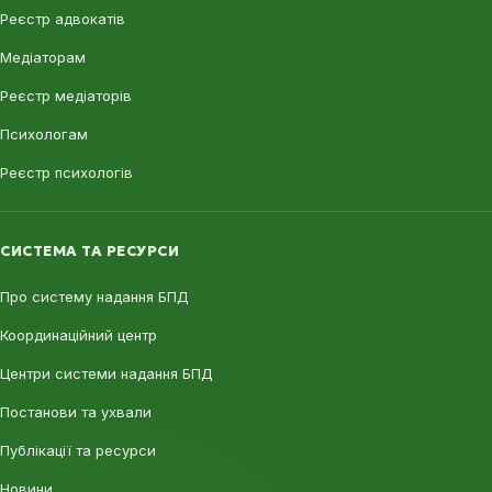
Реєстр адвокатів
Медіаторам
Реєстр медіаторів
Психологам
Реєстр психологів
СИСТЕМА ТА РЕСУРСИ
Про систему надання БПД
Координаційний центр
Центри системи надання БПД
Постанови та ухвали
Публікації та ресурси
Новини