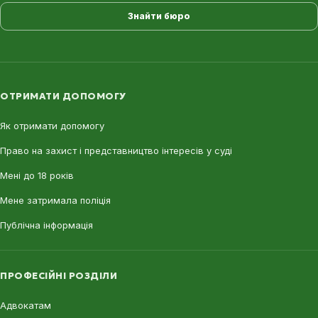
Знайти бюро
ОТРИМАТИ ДОПОМОГУ
Як отримати допомогу
Право на захист і представництво інтересів у суді
Мені до 18 років
Мене затримала поліція
Публічна інформація
ПРОФЕСІЙНІ РОЗДІЛИ
Адвокатам