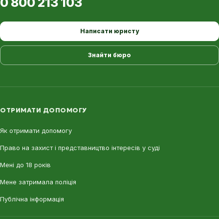
0 800 213 103
Написати юристу
Знайти бюро
ОТРИМАТИ ДОПОМОГУ
Як отримати допомогу
Право на захист і представництво інтересів у суді
Мені до 18 років
Мене затримала поліція
Публічна інформація