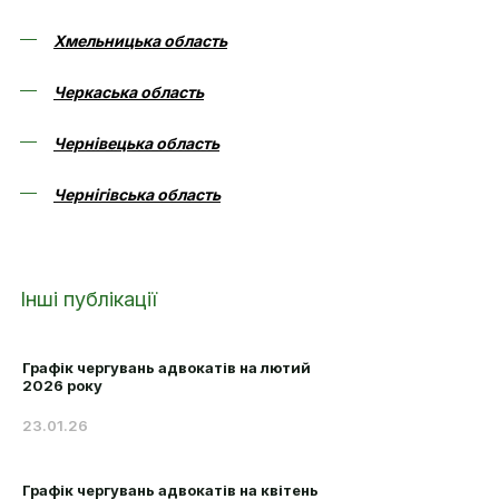
Хмельницька область
Черкаська область
Чернівецька область
Чернігівська область
Інші публікації
Графік чергувань адвокатів на лютий
2026 року
23.01.26
Графік чергувань адвокатів на квітень