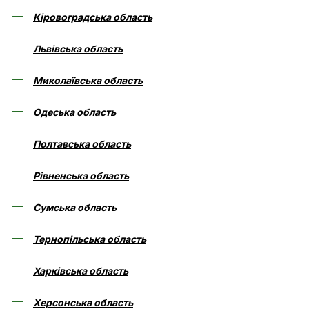
Кіровоградська область
Львівська область
Миколаївська область
Одеська область
Полтавська область
Рівненська область
Сумська область
Тернопільська область
Харківська область
Херсонська область