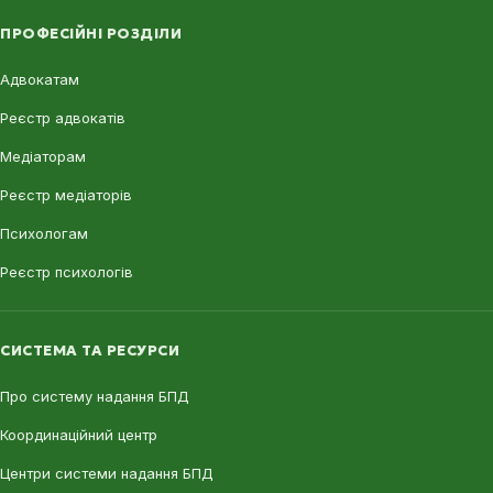
ПРОФЕСІЙНІ РОЗДІЛИ
Адвокатам
Реєстр адвокатів
Медіаторам
Реєстр медіаторів
Психологам
Реєстр психологів
СИСТЕМА ТА РЕСУРСИ
Про систему надання БПД
Координаційний центр
Центри системи надання БПД