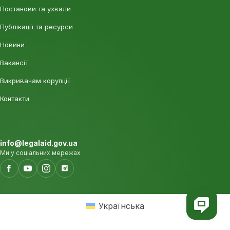
Постанови та ухвали
Публікації та ресурси
Новини
Вакансії
Викривачам корупції
Контакти
info@legalaid.gov.ua
Ми у соціальних мережах
Українська