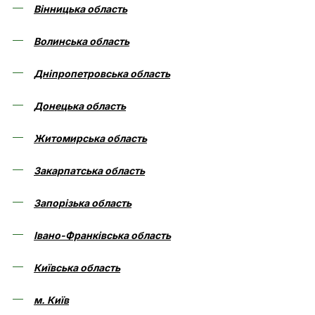
Вінницька область
Волинська область
Дніпропетровська область
Донецька область
Житомирська область
Закарпатська область
Запорізька область
Івано-Франківська область
Київська область
м. Київ