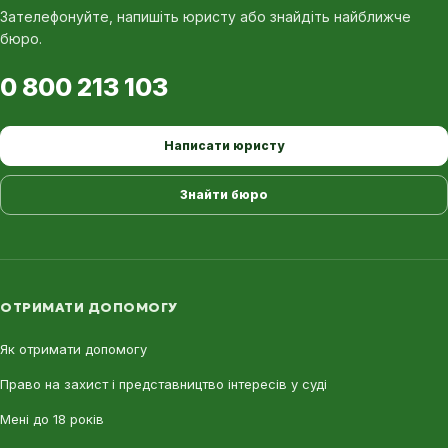
Зателефонуйте, напишіть юристу або знайдіть найближче
бюро.
0 800 213 103
Написати юристу
Знайти бюро
ОТРИМАТИ ДОПОМОГУ
Як отримати допомогу
Право на захист і представництво інтересів у суді
Мені до 18 років