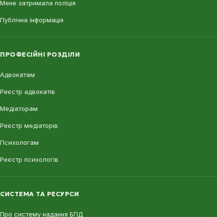
Мене затримала поліція
Публічна інформація
ПРОФЕСІЙНІ РОЗДІЛИ
Адвокатам
Реєстр адвокатів
Медіаторам
Реєстр медіаторів
Психологам
Реєстр психологів
СИСТЕМА ТА РЕСУРСИ
Про систему надання БПД