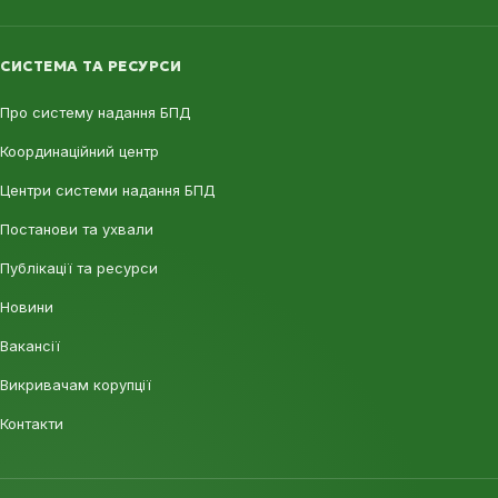
СИСТЕМА ТА РЕСУРСИ
Про систему надання БПД
Координаційний центр
Центри системи надання БПД
Постанови та ухвали
Публікації та ресурси
Новини
Вакансії
Викривачам корупції
Контакти