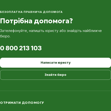
БЕЗОПЛАТНА ПРАВНИЧА ДОПОМОГА
Потрібна допомога?
Зателефонуйте, напишіть юристу або знайдіть найближче
бюро.
0 800 213 103
Написати юристу
Знайти бюро
ОТРИМАТИ ДОПОМОГУ