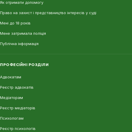
Як отримати допомогу
Право на захист і представництво інтересів у суді
Мені до 18 років
Мене затримала поліція
Публічна інформація
ПРОФЕСІЙНІ РОЗДІЛИ
Адвокатам
Реєстр адвокатів
Медіаторам
Реєстр медіаторів
Психологам
Реєстр психологів