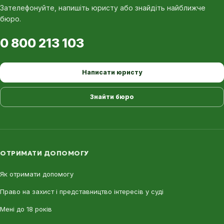
Зателефонуйте, напишіть юристу або знайдіть найближче
бюро.
0 800 213 103
Написати юристу
Знайти бюро
ОТРИМАТИ ДОПОМОГУ
Як отримати допомогу
Право на захист і представництво інтересів у суді
Мені до 18 років