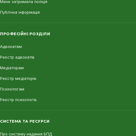
Мене затримала поліція
Публічна інформація
ПРОФЕСІЙНІ РОЗДІЛИ
Адвокатам
Реєстр адвокатів
Медіаторам
Реєстр медіаторів
Психологам
Реєстр психологів
СИСТЕМА ТА РЕСУРСИ
Про систему надання БПД