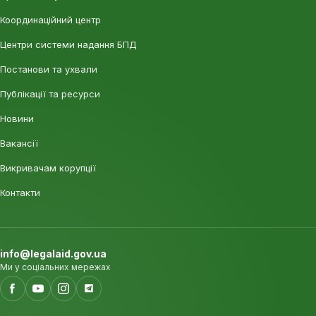
Координаційний центр
Центри системи надання БПД
Постанови та ухвали
Публікації та ресурси
Новини
Вакансії
Викривачам корупції
Контакти
info@legalaid.gov.ua
Ми у соціальних мережах