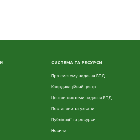
ЛИ
СИСТЕМА ТА РЕСУРСИ
Про систему надання БПД
Координаційний центр
Центри системи надання БПД
Постанови та ухвали
Публікації та ресурси
Новини