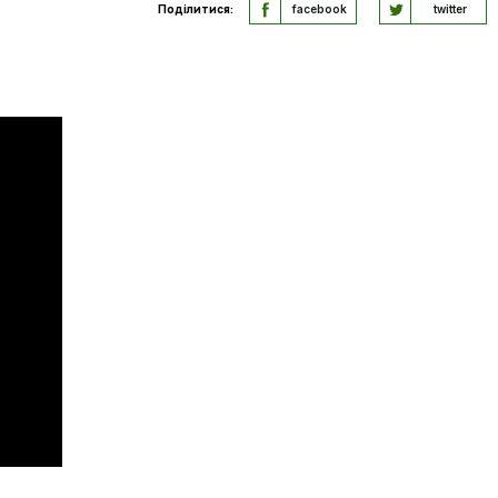
Поділитися:
facebook
twitter