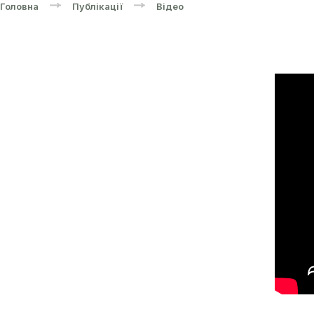
Головна
Публікації
Відео