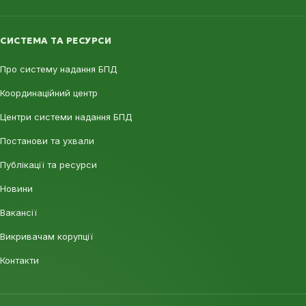
СИСТЕМА ТА РЕСУРСИ
Про систему надання БПД
Координаційний центр
Центри системи надання БПД
Постанови та ухвали
Публікації та ресурси
Новини
Вакансії
Викривачам корупції
Контакти