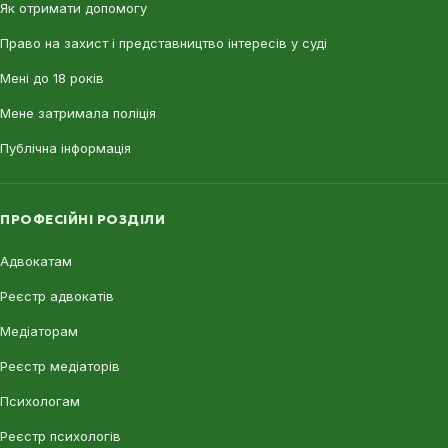
Як отримати допомогу
Право на захист і представництво інтересів у суді
Мені до 18 років
Мене затримала поліція
Публічна інформація
ПРОФЕСІЙНІ РОЗДІЛИ
Адвокатам
Реєстр адвокатів
Медіаторам
Реєстр медіаторів
Психологам
Реєстр психологів