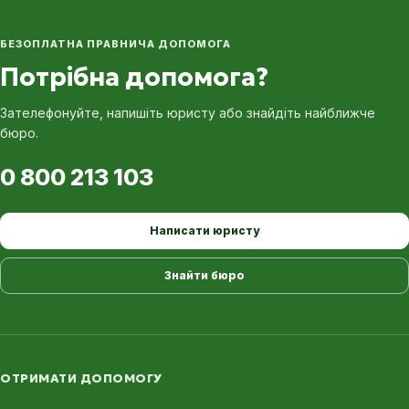
БЕЗОПЛАТНА ПРАВНИЧА ДОПОМОГА
Потрібна допомога?
Зателефонуйте, напишіть юристу або знайдіть найближче
бюро.
0 800 213 103
Написати юристу
Знайти бюро
ОТРИМАТИ ДОПОМОГУ