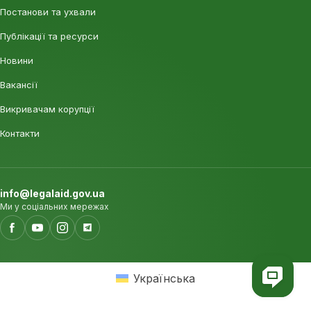
Постанови та ухвали
Публікації та ресурси
Новини
Вакансії
Викривачам корупції
Контакти
info@legalaid.gov.ua
Ми у соціальних мережах
Українська