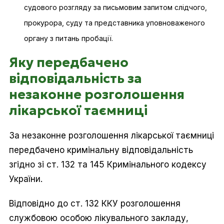
судового розгляду за письмовим запитом слідчого,
прокурора, суду та представника уповноваженого
органу з питань пробації.
Яку передбачено
відповідальність за
незаконне розголошення
лікарської таємниці
За незаконне розголошення лікарської таємниці
передбачено кримінальну відповідальність
згідно зі ст. 132 та 145 Кримінального кодексу
України.
Відповідно до ст. 132 ККУ розголошення
службовою особою лікувального закладу,