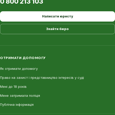
0 800 213 103
Написати юристу
Знайти бюро
ОТРИМАТИ ДОПОМОГУ
Як отримати допомогу
Право на захист і представництво інтересів у суді
Мені до 18 років
Мене затримала поліція
Публічна інформація