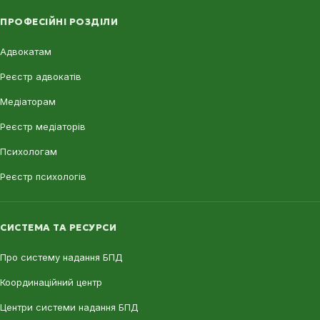
ПРОФЕСІЙНІ РОЗДІЛИ
Адвокатам
Реєстр адвокатів
Медіаторам
Реєстр медіаторів
Психологам
Реєстр психологів
СИСТЕМА ТА РЕСУРСИ
Про систему надання БПД
Координаційний центр
Центри системи надання БПД