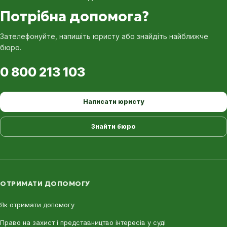
Потрібна допомога?
Зателефонуйте, напишіть юристу або знайдіть найближче
бюро.
0 800 213 103
Написати юристу
Знайти бюро
ОТРИМАТИ ДОПОМОГУ
Як отримати допомогу
Право на захист і представництво інтересів у суді