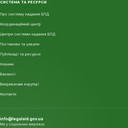
СИСТЕМА ТА РЕСУРСИ
Про систему надання БПД
Координаційний центр
Центри системи надання БПД
Постанови та ухвали
Публікації та ресурси
Новини
Вакансії
Викривачам корупції
Контакти
info@legalaid.gov.ua
Ми у соціальних мережах