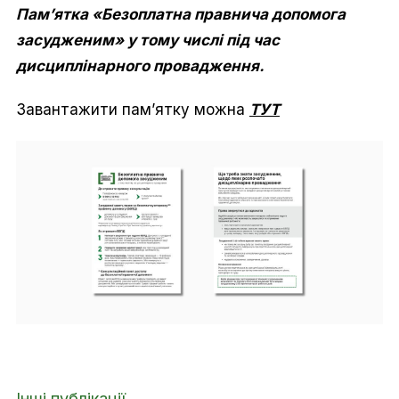
Пам’ятка «Безоплатна правнича допомога
засудженим» у тому числі під час
дисциплінарного провадження.
Завантажити пам’ятку можна
ТУТ
Інші публікації