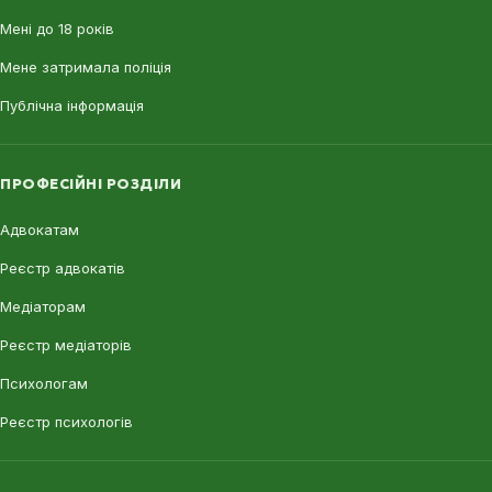
Мені до 18 років
Мене затримала поліція
Публічна інформація
ПРОФЕСІЙНІ РОЗДІЛИ
Адвокатам
Реєстр адвокатів
Медіаторам
Реєстр медіаторів
Психологам
Реєстр психологів