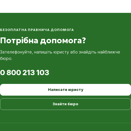
БЕЗОПЛАТНА ПРАВНИЧА ДОПОМОГА
Потрібна допомога?
Зателефонуйте, напишіть юристу або знайдіть найближче
бюро.
0 800 213 103
Написати юристу
Знайти бюро