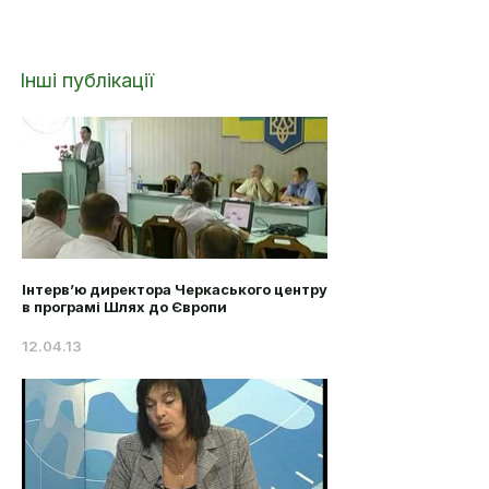
Інші публікації
Інтерв’ю директора Черкаського центру
в програмі Шлях до Європи
12.04.13