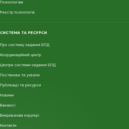
Психологам
Реєстр психологів
СИСТЕМА ТА РЕСУРСИ
Про систему надання БПД
Координаційний центр
Центри системи надання БПД
Постанови та ухвали
Публікації та ресурси
Новини
Вакансії
Викривачам корупції
Контакти