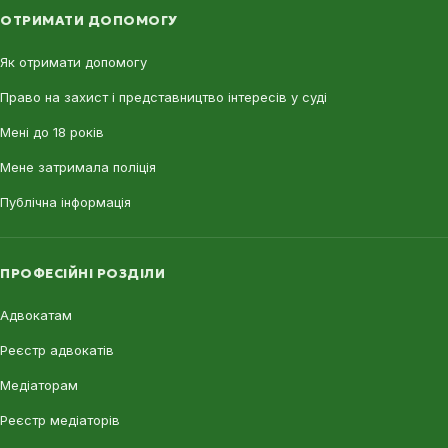
ОТРИМАТИ ДОПОМОГУ
Як отримати допомогу
Право на захист і представництво інтересів у суді
Мені до 18 років
Мене затримала поліція
Публічна інформація
ПРОФЕСІЙНІ РОЗДІЛИ
Адвокатам
Реєстр адвокатів
Медіаторам
Реєстр медіаторів