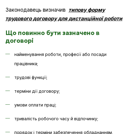
Законодавець визначив
типову форму
трудового договору для дистанційної роботи
Що повинно бути зазначено в
договорі
найменування роботи, професії або посади
працівника;
трудові функції;
терміни дії договору;
умови оплати праці;
тривалість робочого часу й відпочинку;
порядок і терміни забезпечення обладнанням,