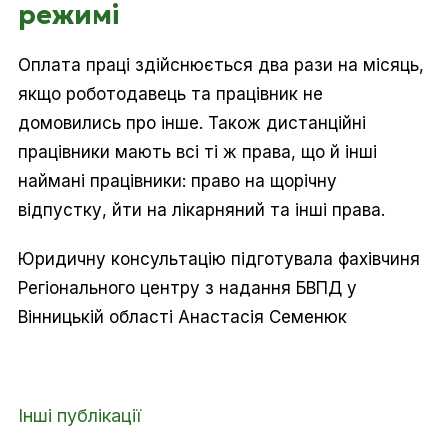
режимі
Оплата праці здійснюється два рази на місяць,
якщо роботодавець та працівник не
домовились про інше. Також дистанційні
працівники мають всі ті ж права, що й інші
наймані працівники: право на щорічну
відпустку, йти на лікарняний та інші права.
Юридичну консультацію підготувала фахівчиня
Регіонального центру з надання БВПД у
Вінницькій області Анастасія Семенюк
Інші публікації