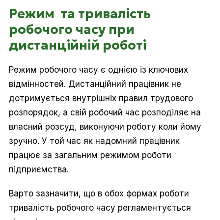
Режим та тривалість
робочого часу при
дистанційній роботі
Режим робочого часу є однією із ключових
відмінностей. Дистанційний працівник не
дотримується внутрішніх правил трудового
розпорядок, а свій робочий час розподіляє на
власний розсуд, виконуючи роботу коли йому
зручно. У той час як надомний працівник
працює за загальним режимом роботи
підприємства.
Варто зазначити, що в обох формах роботи
тривалість робочого часу регламентується