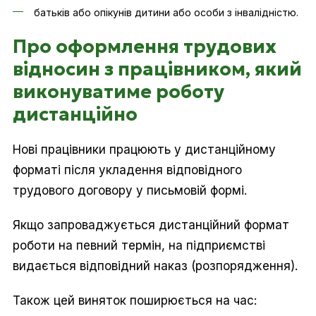
батьків або опікунів дитини або особи з інвалідністю.
Про оформлення трудових
відносин з працівником, який
виконуватиме роботу
дистанційно
Нові працівники працюють у дистанційному
форматі після укладення відповідного
трудового договору у письмовій формі.
Якщо запроваджується дистанційний формат
роботи на певний термін, на підприємстві
видається відповідний наказ (розпорядження).
Також цей виняток поширюється на час: