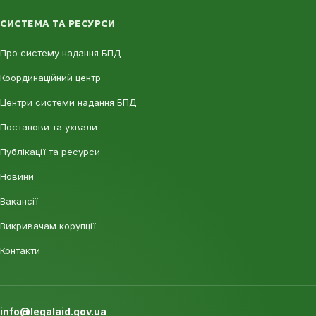
СИСТЕМА ТА РЕСУРСИ
Про систему надання БПД
Координаційний центр
Центри системи надання БПД
Постанови та ухвали
Публікації та ресурси
Новини
Вакансії
Викривачам корупції
Контакти
info@legalaid.gov.ua