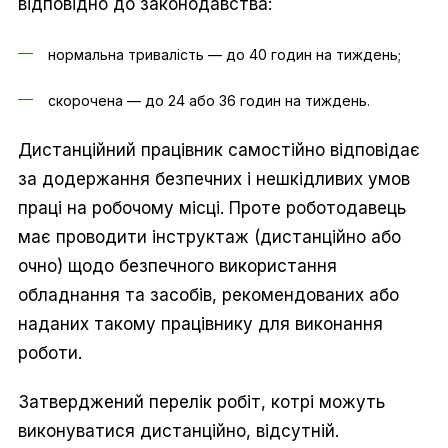
відповідно до законодавства:
нормальна тривалість — до 40 годин на тиждень;
скорочена — до 24 або 36 годин на тиждень.
Дистанційний працівник самостійно відповідає
за додержання безпечних і нешкідливих умов
праці на робочому місці. Проте роботодавець
має проводити інструктаж (дистанційно або
очно) щодо безпечного використання
обладнання та засобів, рекомендованих або
наданих такому працівнику для виконання
роботи.
Затверджений перелік робіт, котрі можуть
виконуватися дистанційно, відсутній.