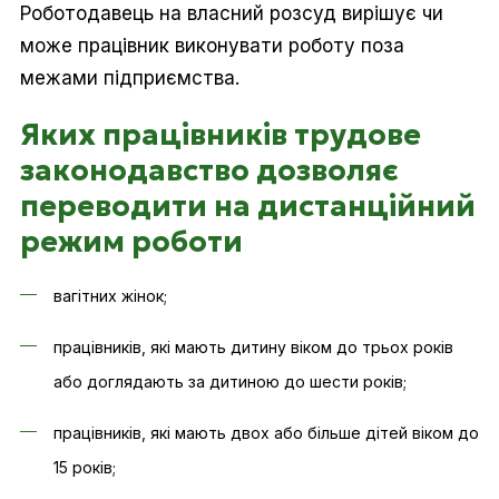
Роботодавець на власний розсуд вирішує чи
може працівник виконувати роботу поза
межами підприємства.
Яких працівників трудове
законодавство дозволяє
переводити на дистанційний
режим роботи
вагітних жінок;
працівників, які мають дитину віком до трьох років
або доглядають за дитиною до шести років;
працівників, які мають двох або більше дітей віком до
15 років;