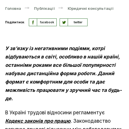
Головна
Публікації
Юридичні консультації
Поділитися:
facebook
twitter
У зв’язку із негативними подіями, котрі
відбуваються в світі, особливо в нашій країні,
останніми роками все більшої популярності
набуває дистанційна форма роботи. Даний
формат є комфортним для особи та дає
можливість працювати у зручний час та будь-
де.
В Україні трудові відносини регламентує
Кодекс законів про працю
. Законодавство