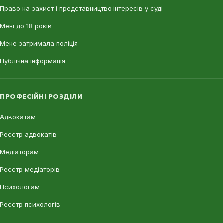
Право на захист і представництво інтересів у суді
Мені до 18 років
Мене затримала поліція
Публічна інформація
ПРОФЕСІЙНІ РОЗДІЛИ
Адвокатам
Реєстр адвокатів
Медіаторам
Реєстр медіаторів
Психологам
Реєстр психологів