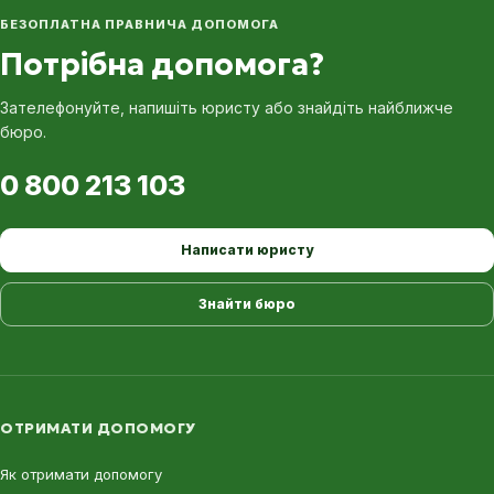
БЕЗОПЛАТНА ПРАВНИЧА ДОПОМОГА
Потрібна допомога?
Зателефонуйте, напишіть юристу або знайдіть найближче
бюро.
0 800 213 103
Написати юристу
Знайти бюро
ОТРИМАТИ ДОПОМОГУ
Як отримати допомогу