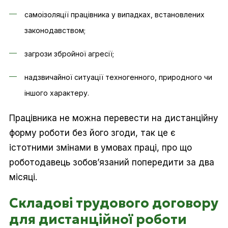
самоізоляції працівника у випадках, встановлених
законодавством;
загрози збройної агресії;
надзвичайної ситуації техногенного, природного чи
іншого характеру.
Працівника не можна перевести на дистанційну
форму роботи без його згоди, так це є
істотними змінами в умовах праці, про що
роботодавець зобов’язаний попередити за два
місяці.
Складові трудового договору
для дистанційної роботи