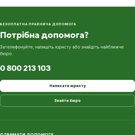
БЕЗОПЛАТНА ПРАВНИЧА ДОПОМОГА
Потрібна допомога?
Зателефонуйте, напишіть юристу або знайдіть найближче
бюро.
0 800 213 103
Написати юристу
Знайти бюро
ОТРИМАТИ ДОПОМОГУ