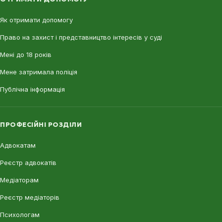
Як отримати допомогу
Право на захист і представництво інтересів у суді
Мені до 18 років
Мене затримала поліція
Публічна інформація
ПРОФЕСІЙНІ РОЗДІЛИ
Адвокатам
Реєстр адвокатів
Медіаторам
Реєстр медіаторів
Психологам