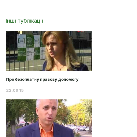
Інші публікації
Про безоплатну правову допомогу
22.09.15