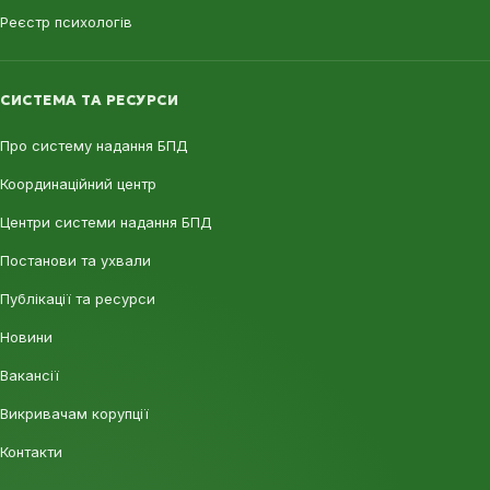
Реєстр психологів
СИСТЕМА ТА РЕСУРСИ
Про систему надання БПД
Координаційний центр
Центри системи надання БПД
Постанови та ухвали
Публікації та ресурси
Новини
Вакансії
Викривачам корупції
Контакти