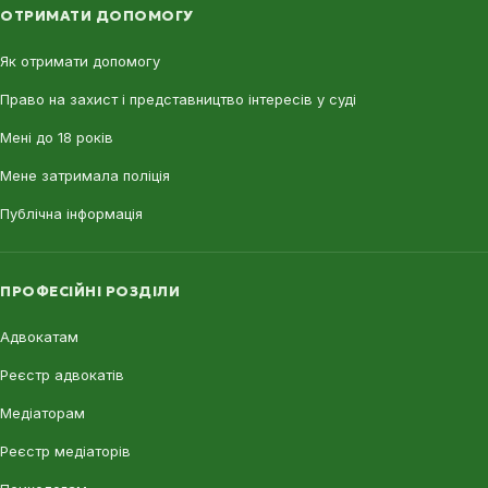
ОТРИМАТИ ДОПОМОГУ
Як отримати допомогу
Право на захист і представництво інтересів у суді
Мені до 18 років
Мене затримала поліція
Публічна інформація
ПРОФЕСІЙНІ РОЗДІЛИ
Адвокатам
Реєстр адвокатів
Медіаторам
Реєстр медіаторів