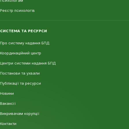
Психологам
Реєстр психологів
СИСТЕМА ТА РЕСУРСИ
Про систему надання БПД
Координаційний центр
Центри системи надання БПД
Постанови та ухвали
Публікації та ресурси
Новини
Вакансії
Викривачам корупції
Контакти