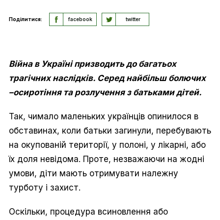
Поділитися:
facebook
twitter
Війна в Україні призводить до багатьох
трагічних наслідків. Серед найбільш болючих
–осиротіння та розлучення з батьками дітей.
Так, чимало маленьких українців опинилося в
обставинах, коли батьки загинули, перебувають
на окупованій території, у полоні, у лікарні, або
їх доля невідома. Проте, незважаючи на жодні
умови, діти мають отримувати належну
турботу і захист.
Оскільки, процедура всиновлення або