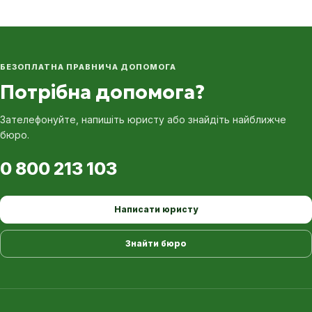
БЕЗОПЛАТНА ПРАВНИЧА ДОПОМОГА
Потрібна допомога?
Зателефонуйте, напишіть юристу або знайдіть найближче
бюро.
0 800 213 103
Написати юристу
Знайти бюро