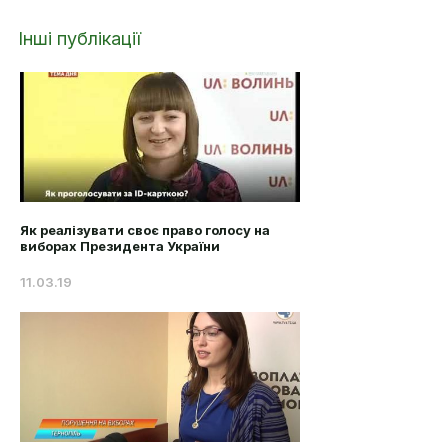
Інші публікації
Як реалізувати своє право голосу на
виборах Президента України
11.03.19