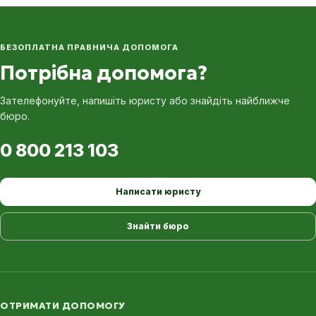
БЕЗОПЛАТНА ПРАВНИЧА ДОПОМОГА
Потрібна допомога?
Зателефонуйте, напишіть юристу або знайдіть найближче
бюро.
0 800 213 103
Написати юристу
Знайти бюро
ОТРИМАТИ ДОПОМОГУ