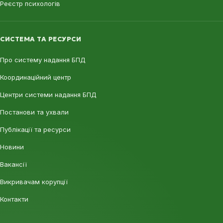
Реєстр психологів
СИСТЕМА ТА РЕСУРСИ
Про систему надання БПД
Координаційний центр
Центри системи надання БПД
Постанови та ухвали
Публікації та ресурси
Новини
Вакансії
Викривачам корупції
Контакти