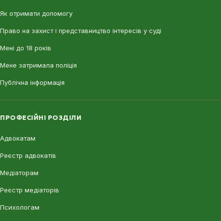
Як отримати допомогу
Право на захист і представництво інтересів у суді
Мені до 18 років
Мене затримала поліція
Публічна інформація
ПРОФЕСІЙНІ РОЗДІЛИ
Адвокатам
Реєстр адвокатів
Медіаторам
Реєстр медіаторів
Психологам