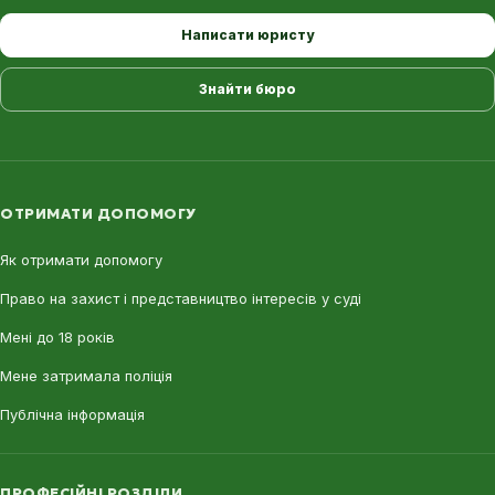
Написати юристу
Знайти бюро
ОТРИМАТИ ДОПОМОГУ
Як отримати допомогу
Право на захист і представництво інтересів у суді
Мені до 18 років
Мене затримала поліція
Публічна інформація
ПРОФЕСІЙНІ РОЗДІЛИ