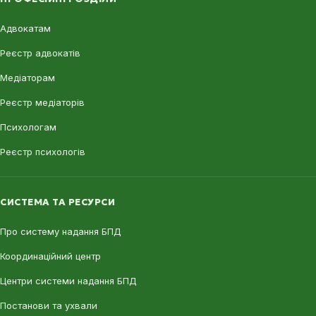
Адвокатам
Реєстр адвокатів
Медіаторам
Реєстр медіаторів
Психологам
Реєстр психологів
СИСТЕМА ТА РЕСУРСИ
Про систему надання БПД
Координаційний центр
Центри системи надання БПД
Постанови та ухвали