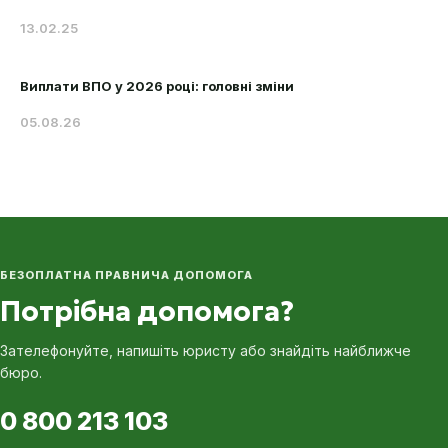
13.02.25
Виплати ВПО у 2026 році: головні зміни
05.08.26
БЕЗОПЛАТНА ПРАВНИЧА ДОПОМОГА
Потрібна допомога?
Зателефонуйте, напишіть юристу або знайдіть найближче
бюро.
0 800 213 103