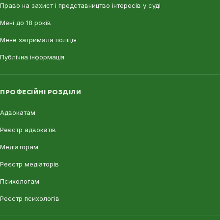
Право на захист і представництво інтересів у суді
Мені до 18 років
Мене затримала поліція
Публічна інформація
ПРОФЕСІЙНІ РОЗДІЛИ
Адвокатам
Реєстр адвокатів
Медіаторам
Реєстр медіаторів
Психологам
Реєстр психологів