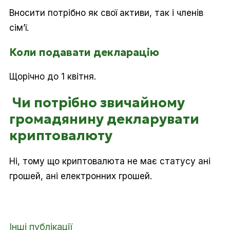
Вносити потрібно як свої активи, так і членів
сім’ї.
Коли подавати декларацію
Щорічно до 1 квітня.
Чи потрібно звичайному
громадянину декларувати
криптовалюту
Ні, тому що криптовалюта не має статусу ані
грошей, ані електронних грошей.
Інші публікації