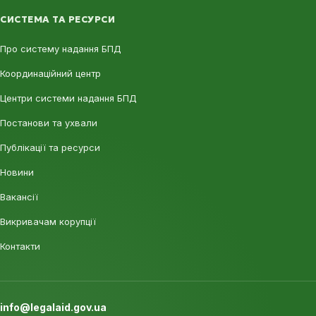
СИСТЕМА ТА РЕСУРСИ
Про систему надання БПД
Координаційний центр
Центри системи надання БПД
Постанови та ухвали
Публікації та ресурси
Новини
Вакансії
Викривачам корупції
Контакти
info@legalaid.gov.ua