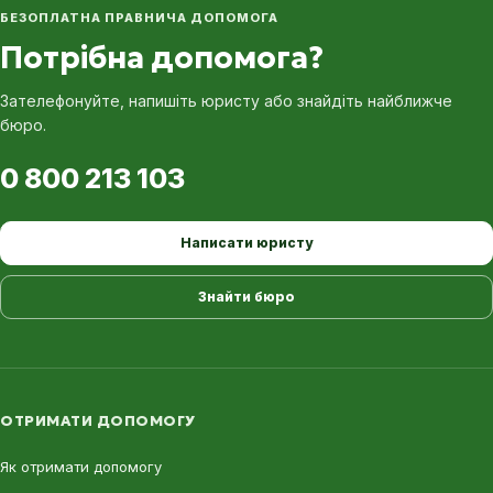
БЕЗОПЛАТНА ПРАВНИЧА ДОПОМОГА
Потрібна допомога?
Зателефонуйте, напишіть юристу або знайдіть найближче
бюро.
0 800 213 103
Написати юристу
Знайти бюро
ОТРИМАТИ ДОПОМОГУ
Як отримати допомогу