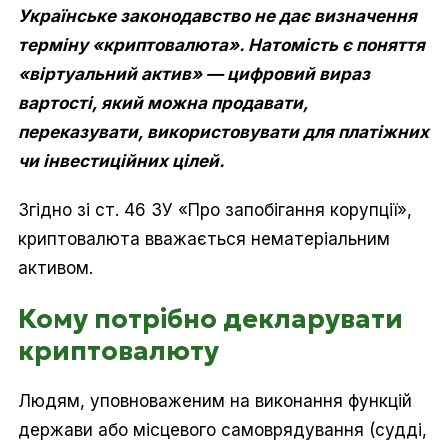
Українське законодавство не дає визначення
терміну «криптовалюта». Натомість є поняття
«віртуальний актив» — цифровий вираз
вартості, який можна продавати,
переказувати, використовувати для платіжних
чи інвестиційних цілей.
Згідно зі ст. 46 ЗУ «Про запобігання корупції»,
криптовалюта вважається нематеріальним
активом.
Кому потрібно декларувати
криптовалюту
Людям, уповноваженим на виконання функцій
держави або місцевого самоврядування (судді,