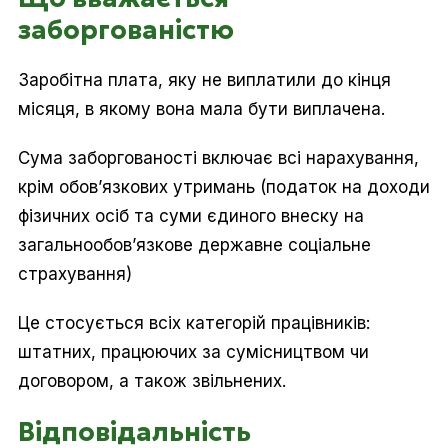
заборгованістю
Заробітна плата, яку не виплатили до кінця
місяця, в якому вона мала бути виплачена.
Сума заборгованості включає всі нарахування,
крім обов’язкових утримань (податок на доходи
фізичних осіб та суми єдиного внеску на
загальнообов’язкове державне соціальне
страхування)
Це стосується всіх категорій працівників:
штатних, працюючих за сумісництвом чи
договором, а також звільнених.
Відповідальність