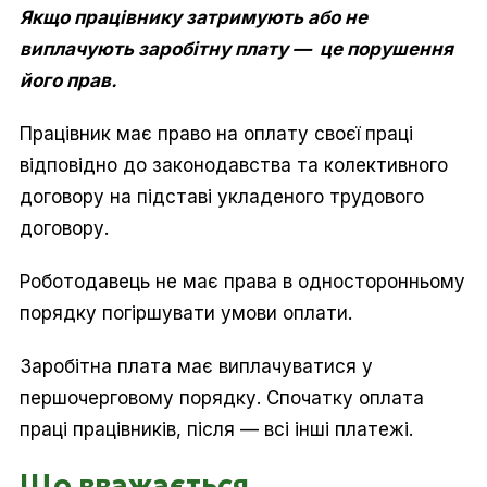
Якщо працівнику затримують або не
виплачують заробітну плату — це порушення
його прав.
Працівник має право на оплату своєї праці
відповідно до законодавства та колективного
договору на підставі укладеного трудового
договору.
Роботодавець не має права в односторонньому
порядку погіршувати умови оплати.
Заробітна плата має виплачуватися у
першочерговому порядку. Спочатку оплата
праці працівників, після — всі інші платежі.
Що вважається