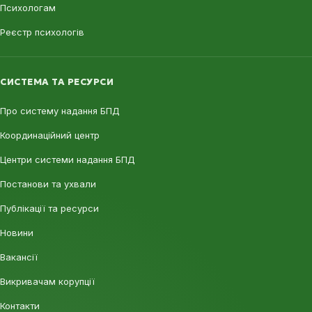
Психологам
Реєстр психологів
СИСТЕМА ТА РЕСУРСИ
Про систему надання БПД
Координаційний центр
Центри системи надання БПД
Постанови та ухвали
Публікації та ресурси
Новини
Вакансії
Викривачам корупції
Контакти