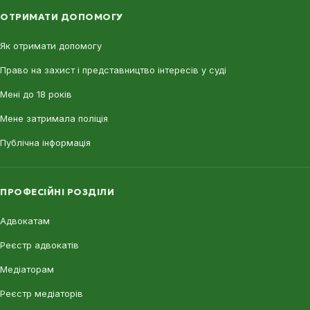
ОТРИМАТИ ДОПОМОГУ
Як отримати допомогу
Право на захист і представництво інтересів у суді
Мені до 18 років
Мене затримала поліція
Публічна інформація
ПРОФЕСІЙНІ РОЗДІЛИ
Адвокатам
Реєстр адвокатів
Медіаторам
Реєстр медіаторів