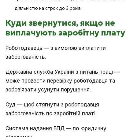
діяльністю на строк до 3 років.
Куди звернутися, якщо не
виплачують заробітну плату
Роботодавець — з вимогою виплатити
заборгованість.
Державна служба України з питань праці —
може провести перевірку роботодавця та
зобов’язати усунути порушення.
Суд — щоб стягнути з роботодавця
заборгованість по заробітній платі.
Система надання БПД — по юридичну