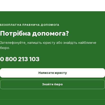
БЕЗОПЛАТНА ПРАВНИЧА ДОПОМОГА
Потрібна допомога?
Зателефонуйте, напишіть юристу або знайдіть найближче
бюро.
0 800 213 103
Написати юристу
Знайти бюро