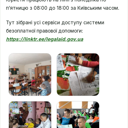
п’ятницю з 08:00 до 18:00 за Київським часом.
Тут зібрані усі сервіси доступу системи
безоплатної правової допомоги:
https://linktr.ee/legalaid.gov.ua