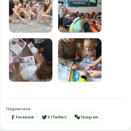
Поділитися:
Facebook
X (Twitter)
Telegram