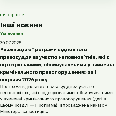
ПРЕСЦЕНТР
Інші новини
Усі новини
30.07.2026
Реалізація «Програми відновного
правосуддя за участю неповнолітніх, які є
підозрюваними, обвинуваченими у вчиненні
кримінального правопорушення» за І
півріччя 2026 року
Програма відновного правосуддя за участю
неповнолітніх, які є підозрюваними, обвинуваченими
у вчиненні кримінального правопорушення (далі в
цьому розділі — Програма), впроваджена наказом
Міністерства юстиції…