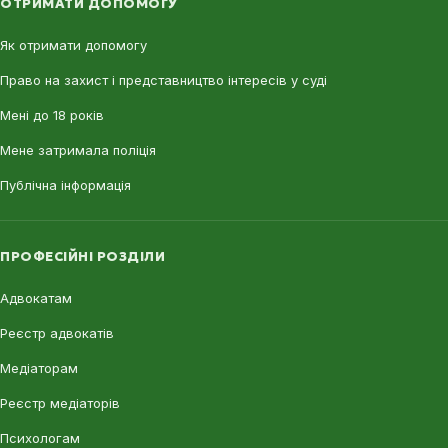
ОТРИМАТИ ДОПОМОГУ
Як отримати допомогу
Право на захист і представництво інтересів у суді
Мені до 18 років
Мене затримала поліція
Публічна інформація
ПРОФЕСІЙНІ РОЗДІЛИ
Адвокатам
Реєстр адвокатів
Медіаторам
Реєстр медіаторів
Психологам