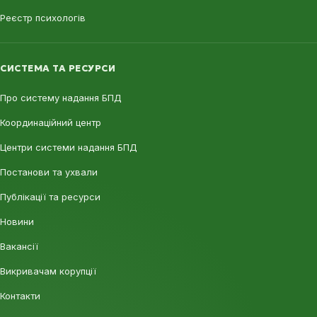
Реєстр психологів
СИСТЕМА ТА РЕСУРСИ
Про систему надання БПД
Координаційний центр
Центри системи надання БПД
Постанови та ухвали
Публікації та ресурси
Новини
Вакансії
Викривачам корупції
Контакти