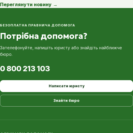
Переглянути новину
→
БЕЗОПЛАТНА ПРАВНИЧА ДОПОМОГА
Потрібна допомога?
Зателефонуйте, напишіть юристу або знайдіть найближче
бюро.
0 800 213 103
Написати юристу
Знайти бюро