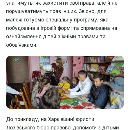
знатимуть, як захистити свої права, але й не
порушуватимуть прав інших. Звісно, для
малечі готуємо спеціальну програму, яка
побудована в ігровій формі та спрямована на
ознайомлення дітей з їхніми правами та
обов’язками.
До прикладу, на Харківщині юристи
Лозівського бюро правової допомоги з дітьми