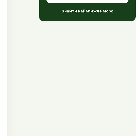
Знайти найближче бюро