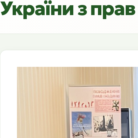
України з пра