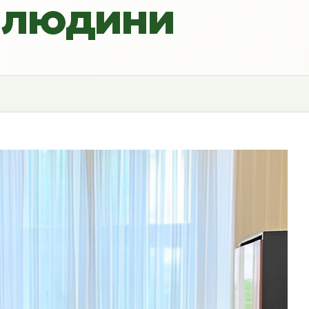
в людини