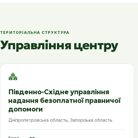
ТЕРИТОРІАЛЬНА СТРУКТУРА
Управління центру
Південно-Східне управління
надання безоплатної правничої
допомоги
Дніпропетровська область, Запорізька область
Бюро