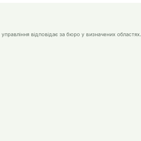
управління відповідає за бюро у визначених областях.