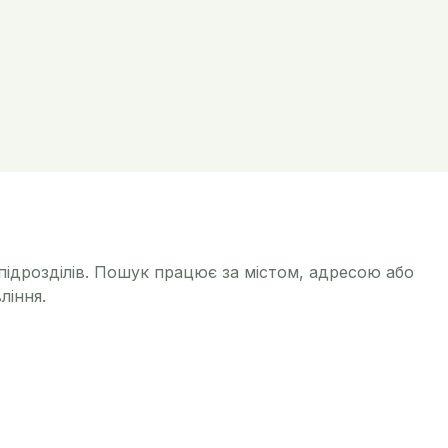
 підрозділів. Пошук працює за містом, адресою або
ління.