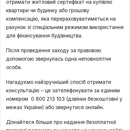
отримати житловий сертифікат на купівлю
квартири чи будинку або грошову
компенсацію, яка перераховуватиметься на
рахунок зі спеціальним режимом використання
для фінансування будівництва.
Після проведення заходу за правовою
допомогою звернулась одна неповнолітня
особа.
Нагадуємо найзручніший спосіб отримати
консультацію – це зателефонувати за єдиним
номером 0 800 213 103 (дзвінки безкоштовні у
межах України) або звернутися онлайн.
Дізнайтеся більше про надання безоплатної