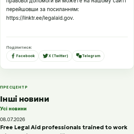
правової допомоги ви можете на нашому сайті
перейшовши за посиланням:
https://linktr.ee/legalaid.gov.
Поділитися:
Facebook
X (Twitter)
Telegram
ПРЕСЦЕНТР
Інші новини
Усі новини
08.07.2026
Free Legal Aid professionals trained to work