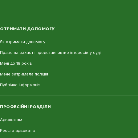
ОТРИМАТИ ДОПОМОГУ
Як отримати допомогу
Право на захист і представництво інтересів у суді
Мені до 18 років
Мене затримала поліція
Публічна інформація
ПРОФЕСІЙНІ РОЗДІЛИ
Адвокатам
Реєстр адвокатів