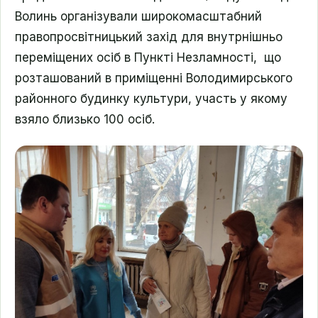
Волинь організували широкомасштабний
правопросвітницький захід для внутрнішньо
переміщених осіб в Пункті Незламності, що
розташований в приміщенні Володимирського
районного будинку культури, участь у якому
взяло близько 100 осіб.