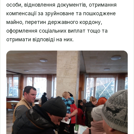
особи, відновлення документів, отримання
компенсації за зруйноване та пошкоджене
майно, перетин державного кордону,
оформлення соціальних виплат тощо та
отримати відповіді на них.