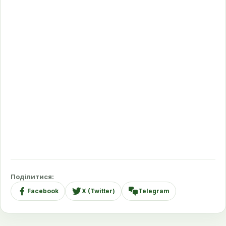
Поділитися:
Facebook
X (Twitter)
Telegram