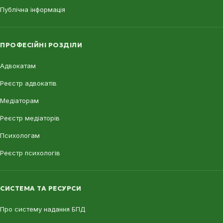
Публічна інформація
ПРОФЕСІЙНІ РОЗДІЛИ
Адвокатам
Реєстр адвокатів
Медіаторам
Реєстр медіаторів
Психологам
Реєстр психологів
СИСТЕМА ТА РЕСУРСИ
Про систему надання БПД