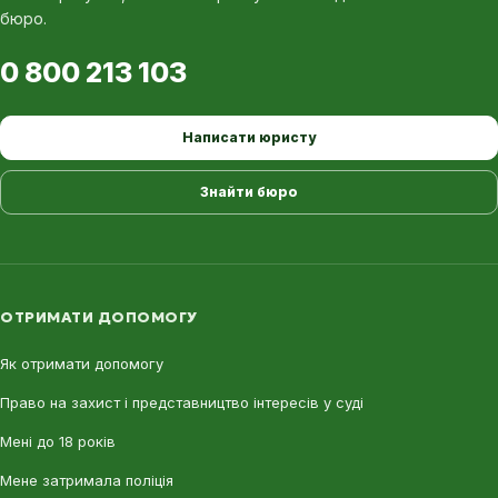
бюро.
0 800 213 103
Написати юристу
Знайти бюро
ОТРИМАТИ ДОПОМОГУ
Як отримати допомогу
Право на захист і представництво інтересів у суді
Мені до 18 років
Мене затримала поліція