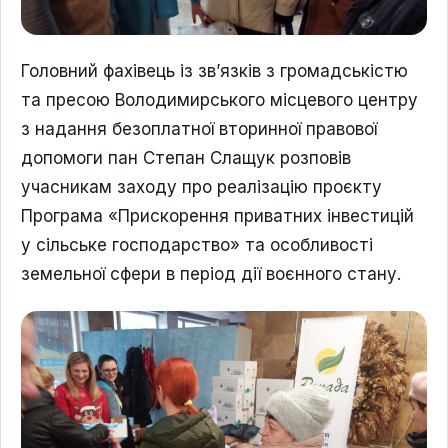
Головний фахівець із зв’язків з громадськістю
та пресою Володимирського місцевого центру
з надання безоплатної вторинної правової
допомоги пан Степан Слащук розповів
учасникам заходу про реалізацію проєкту
Програма «Прискорення приватних інвестицій
у сільське господарство» та особливості
земельної сфери в період дії воєнного стану.