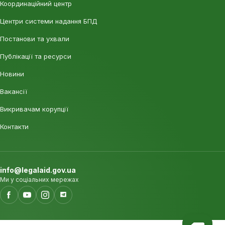
Координаційний центр
Центри системи надання БПД
Постанови та ухвали
Публікації та ресурси
Новини
Вакансії
Викривачам корупції
Контакти
info@legalaid.gov.ua
Ми у соціальних мережах